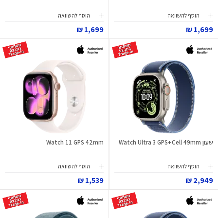
הוסף להשוואה
הוסף להשוואה
1,699 ₪
1,699 ₪
שעון Watch Ultra 3 GPS+Cell 49mm
Watch 11 GPS 42mm
הוסף להשוואה
הוסף להשוואה
1,539 ₪
2,949 ₪