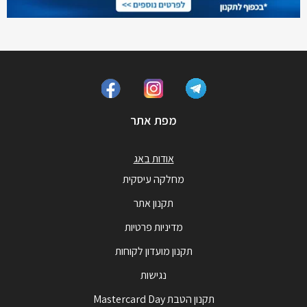
מפת אתר
אודות באג
מחלקה עיסקית
תקנון אתר
מדיניות פרטיות
תקנון מועדון לקוחות
נגישות
תקנון הטבת Mastercard Day