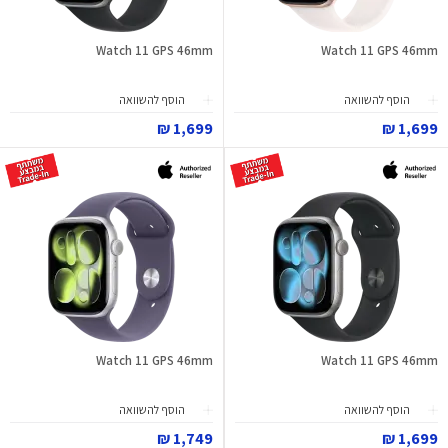
Watch 11 GPS 46mm
Watch 11 GPS 46mm
הוסף להשוואה
הוסף להשוואה
1,699 ₪
1,699 ₪
Watch 11 GPS 46mm
Watch 11 GPS 46mm
הוסף להשוואה
הוסף להשוואה
1,749 ₪
1,699 ₪