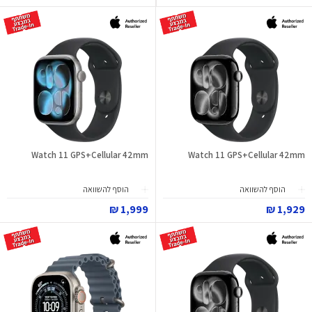
Watch 11 GPS+Cellular 42mm
Watch 11 GPS+Cellular 42mm
הוסף להשוואה
הוסף להשוואה
1,999 ₪
1,929 ₪