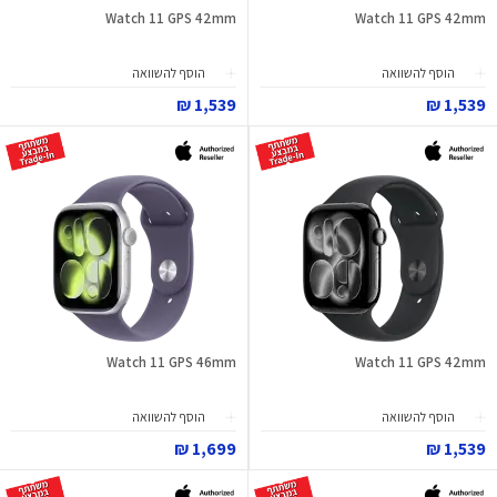
Watch 11 GPS 42mm
Watch 11 GPS 42mm
הוסף להשוואה
הוסף להשוואה
1,539 ₪
1,539 ₪
Watch 11 GPS 46mm
Watch 11 GPS 42mm
הוסף להשוואה
הוסף להשוואה
1,699 ₪
1,539 ₪