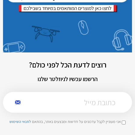
רוצים לדעת הכל לפני כולם?
הרשמו עכשיו לניוזלטר שלנו
אני מעוניין לקבל עדכונים על חדשות ומבצעים באתר, בהתאם
לתנאי השימוש