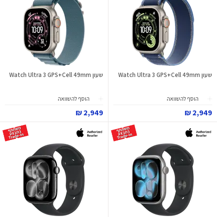
שעון Watch Ultra 3 GPS+Cell 49mm
שעון Watch Ultra 3 GPS+Cell 49mm
הוסף להשוואה
הוסף להשוואה
2,949 ₪
2,949 ₪