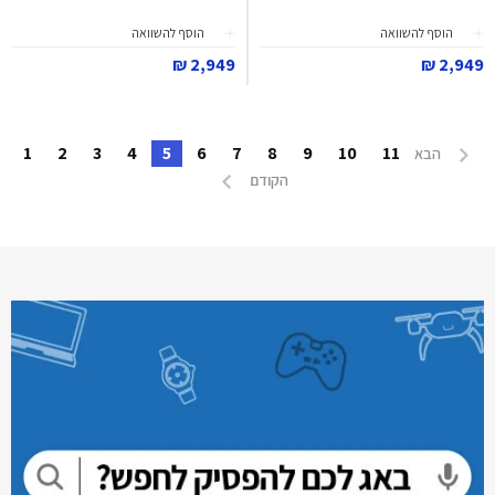
הוסף להשוואה
הוסף להשוואה
2,949 ₪
2,949 ₪
1
2
3
4
5
6
7
8
9
10
11
הבא
הקודם