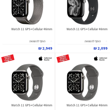
Watch 11 GPS+Cellular 46mm
Watch 11 GPS+Cellular 46mm
הוסף להשוואה
הוסף להשוואה
2,949 ₪
2,099 ₪
Watch 11 GPS+Cellular 46mm
Watch 11 GPS+Cellular 46mm