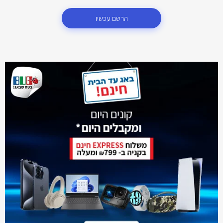
הרשם עכשיו