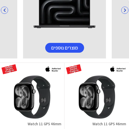
מוצרים נוספים
Watch 11 GPS 46mm
Watch 11 GPS 46mm