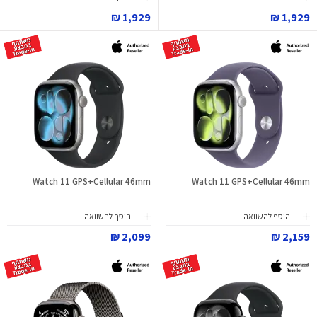
1,929 ₪
1,929 ₪
Watch 11 GPS+Cellular 46mm
Watch 11 GPS+Cellular 46mm
הוסף להשוואה
הוסף להשוואה
2,099 ₪
2,159 ₪