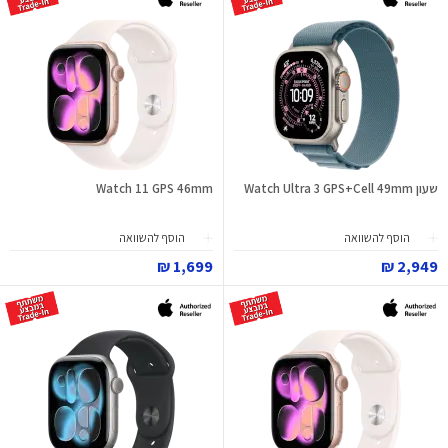
שעון Watch Ultra 3 GPS+Cell 49mm
Watch 11 GPS 46mm
הוסף להשוואה
הוסף להשוואה
1,699 ₪
2,949 ₪