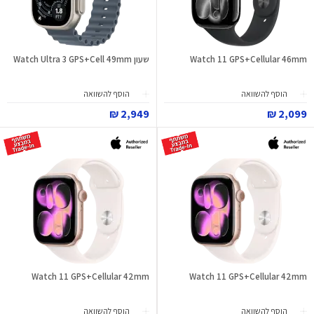
Watch 11 GPS+Cellular 46mm
שעון Watch Ultra 3 GPS+Cell 49mm
הוסף להשוואה
הוסף להשוואה
2,949 ₪
2,099 ₪
Watch 11 GPS+Cellular 42mm
Watch 11 GPS+Cellular 42mm
הוסף להשוואה
הוסף להשוואה