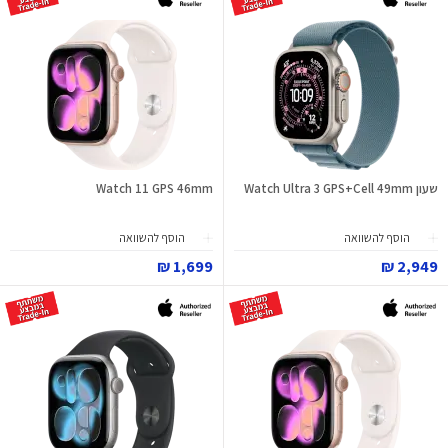
שעון Watch Ultra 3 GPS+Cell 49mm
Watch 11 GPS 46mm
הוסף להשוואה
הוסף להשוואה
1,699 ₪
2,949 ₪