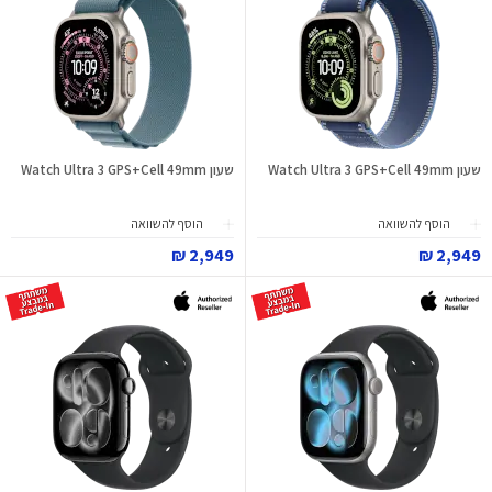
שעון Watch Ultra 3 GPS+Cell 49mm
שעון Watch Ultra 3 GPS+Cell 49mm
הוסף להשוואה
הוסף להשוואה
2,949 ₪
2,949 ₪