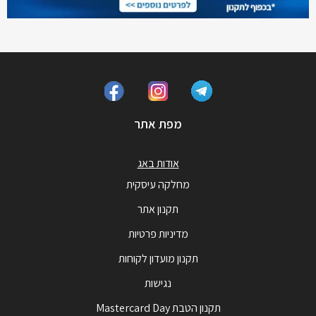
מפת אתר
אודות באג
מחלקה עיסקית
תקנון אתר
מדיניות פרטיות
תקנון מועדון לקוחות
נגישות
תקנון הטבת Mastercard Day