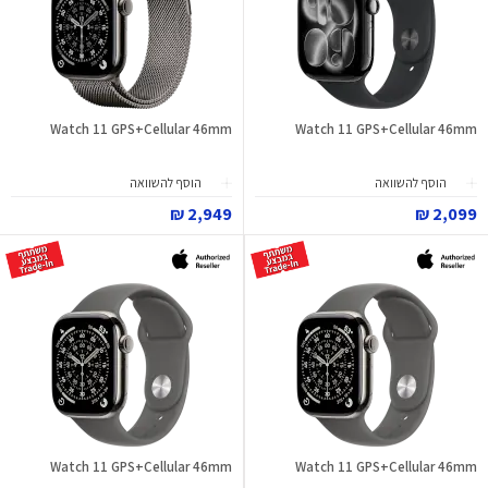
Watch 11 GPS+Cellular 46mm
Watch 11 GPS+Cellular 46mm
הוסף להשוואה
הוסף להשוואה
2,949 ₪
2,099 ₪
Watch 11 GPS+Cellular 46mm
Watch 11 GPS+Cellular 46mm