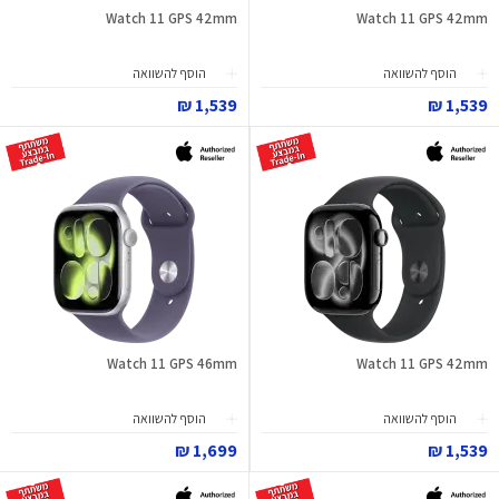
Watch 11 GPS 42mm
Watch 11 GPS 42mm
הוסף להשוואה
הוסף להשוואה
1,539 ₪
1,539 ₪
Watch 11 GPS 46mm
Watch 11 GPS 42mm
הוסף להשוואה
הוסף להשוואה
1,699 ₪
1,539 ₪