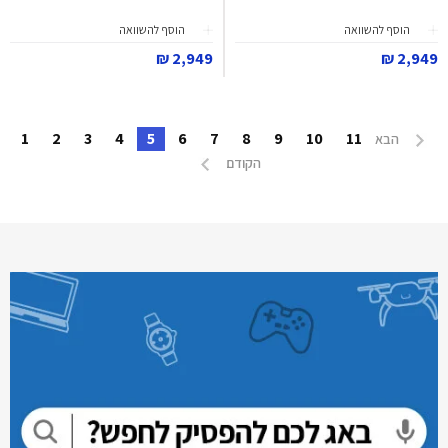
הוסף להשוואה
הוסף להשוואה
2,949 ₪
2,949 ₪
1
2
3
4
5
6
7
8
9
10
11
הבא
הקודם