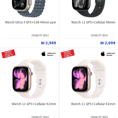
Watch 11 GPS+Cellular 46mm
שעון Watch Ultra 3 GPS+Cell 49mm
הוסף להשוואה
הוסף להשוואה
2,949 ₪
2,099 ₪
Watch 11 GPS+Cellular 42mm
Watch 11 GPS+Cellular 42mm
הוסף להשוואה
הוסף להשוואה