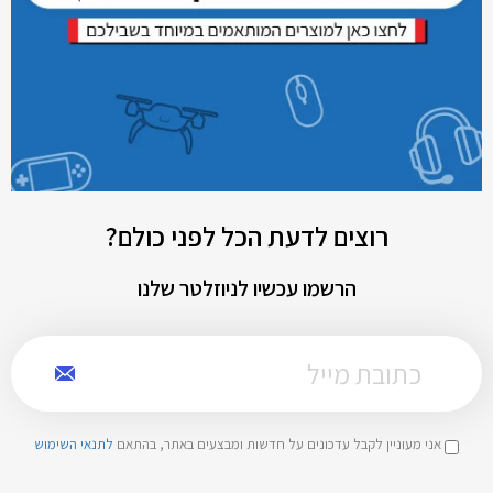
רוצים לדעת הכל לפני כולם?
הרשמו עכשיו לניוזלטר שלנו
אני מעוניין לקבל עדכונים על חדשות ומבצעים באתר, בהתאם
לתנאי השימוש