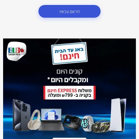
הרשם עכשיו