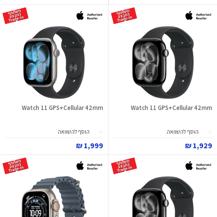
Watch 11 GPS+Cellular 42mm
Watch 11 GPS+Cellular 42mm
הוסף להשוואה
הוסף להשוואה
1,999 ₪
1,929 ₪