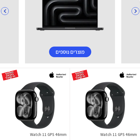
מוצרים נוספים
Watch 11 GPS 46mm
Watch 11 GPS 46mm