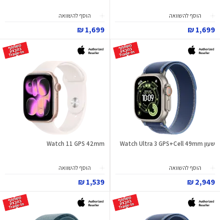
הוסף להשוואה
הוסף להשוואה
1,699 ₪
1,699 ₪
שעון Watch Ultra 3 GPS+Cell 49mm
Watch 11 GPS 42mm
הוסף להשוואה
הוסף להשוואה
1,539 ₪
2,949 ₪