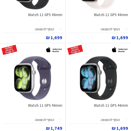
Watch 11 GPS 46mm
Watch 11 GPS 46mm
הוסף להשוואה
הוסף להשוואה
1,699 ₪
1,699 ₪
Watch 11 GPS 46mm
Watch 11 GPS 46mm
הוסף להשוואה
הוסף להשוואה
1,749 ₪
1,699 ₪