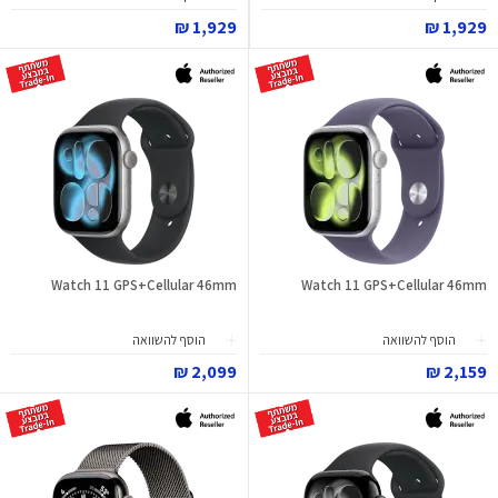
1,929 ₪
1,929 ₪
Watch 11 GPS+Cellular 46mm
Watch 11 GPS+Cellular 46mm
הוסף להשוואה
הוסף להשוואה
2,099 ₪
2,159 ₪