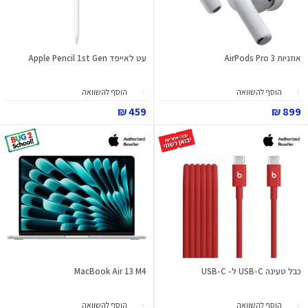
אוזניות AirPods Pro 3
עט לאייפד Apple Pencil 1st Gen
הוסף להשוואה
הוסף להשוואה
459 ₪
899 ₪
כבל טעינה USB-C ל- USB-C
MacBook Air 13 M4
הוסף להשוואה
הוסף להשוואה