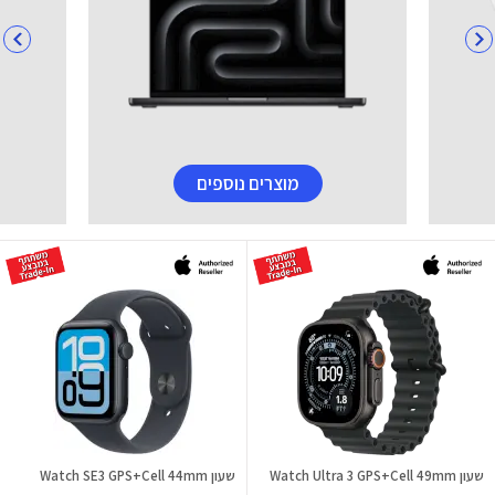
מוצרים נוספים
שעון Watch Ultra 3 GPS+Cell 49mm
שעון Watch SE3 GPS+Cell 44mm