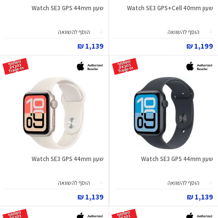
שעון Watch SE3 GPS+Cell 40mm
שעון Watch SE3 GPS 44mm
הוסף להשוואה
הוסף להשוואה
1,139 ₪
1,199 ₪
שעון Watch SE3 GPS 44mm
שעון Watch SE3 GPS 44mm
הוסף להשוואה
הוסף להשוואה
1,139 ₪
1,139 ₪