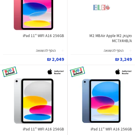
מקבוק M2 MBAir Apple M2
iPad 11" WIFI A16 256GB
MC7X4HB/A
הוסף להשוואה
הוסף להשוואה
2,049 ₪
3,249 ₪
iPad 11" WIFI A16 256GB
iPad 11" WIFI A16 256GB