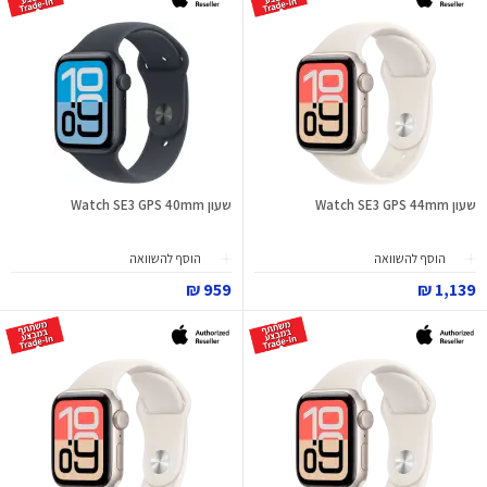
שעון Watch SE3 GPS 44mm
שעון Watch SE3 GPS 40mm
הוסף להשוואה
הוסף להשוואה
959 ₪
1,139 ₪