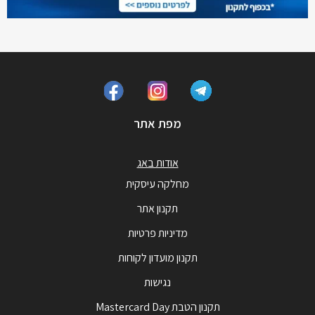
מפת אתר
אודות באג
מחלקה עיסקית
תקנון אתר
מדיניות פרטיות
תקנון מועדון לקוחות
נגישות
תקנון הטבת Mastercard Day