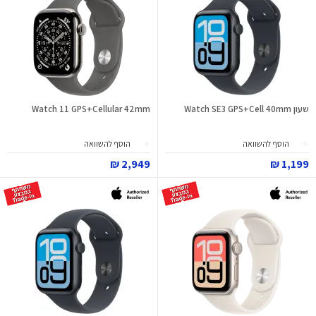
שעון Watch SE3 GPS+Cell 40mm
Watch 11 GPS+Cellular 42mm
הוסף להשוואה
הוסף להשוואה
2,949 ₪
1,199 ₪