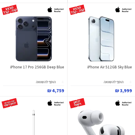
iPhone 17 Pro 256GB Deep Blue
iPhone Air 512GB Sky Blue
הוסף להשוואה
הוסף להשוואה
4,759 ₪
3,999 ₪