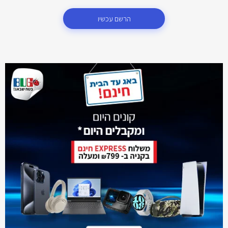
הרשם עכשיו