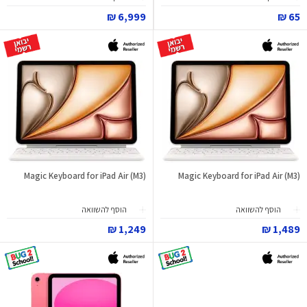
6,999 ₪
65 ₪
Magic Keyboard for iPad Air (M3)
Magic Keyboard for iPad Air (M3)
הוסף להשוואה
הוסף להשוואה
1,249 ₪
1,489 ₪