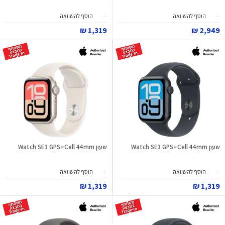
הוסף להשוואה
הוסף להשוואה
1,319 ₪
2,949 ₪
שעון Watch SE3 GPS+Cell 44mm
שעון Watch SE3 GPS+Cell 44mm
הוסף להשוואה
הוסף להשוואה
1,319 ₪
1,319 ₪