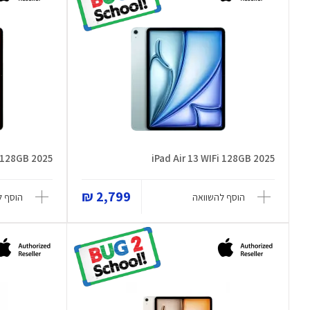
i 128GB 2025
iPad Air 13 WIFi 128GB 2025
2,799 ₪
הוסף להשוואה
הוסף ל