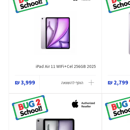
iPad Air 11 WIFi+Cel 256GB 2025
3,999 ₪
2,799 ₪
הוסף להשוואה