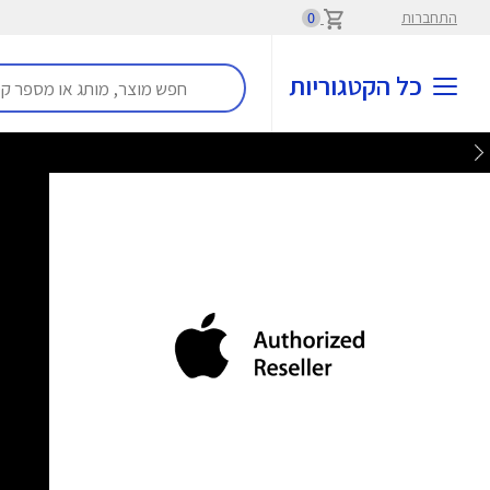
התחברות
0
כל הקטגוריות