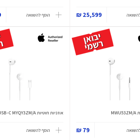
₪
25,599 ₪
השוואה
הוסף להשוואה
MWU
אוזניות חוטיות USB-C MYQY3ZM/A
79 ₪
השוואה
הוסף להשוואה