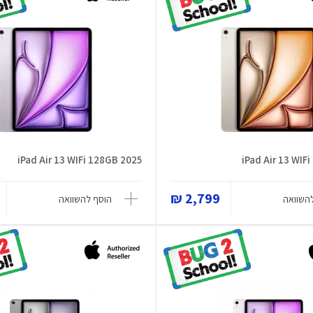
iPad Air 13 WIFi 128GB 2025
iPad Air 13 WIF
2,799 ₪
השוואה
הוסף להשוואה