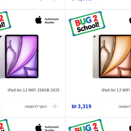
iPad Air 13 WIFi 256GB 2025
iPad Air 13 WIF
3,319 ₪
השוואה
הוסף להשוואה