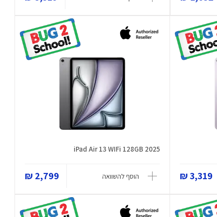
iPad Air 13 WIFi 128GB 2025
2,799 ₪
3,319 ₪
הוסף להשוואה