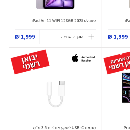
טאבלט iPad Air 11 WIFI 128GB 2025
1,999 ₪
1,999 ₪
הוסף להשוואה
מתאם USB-C לשקע אוזניות 3.5 מ"מ