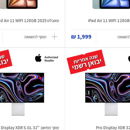
טאבלט iPad Air 11 WIFI 128GB 2025
1,999 ₪
השוואה
הוסף להשוואה
מסך מחשב "32 Pro Display XDR S.GL