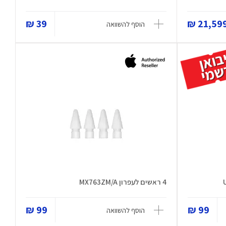
39 ₪
21,599 
הוסף להשוואה
4 ראשים לעפרון MX763ZM/A
99 ₪
99 ₪
הוסף להשוואה