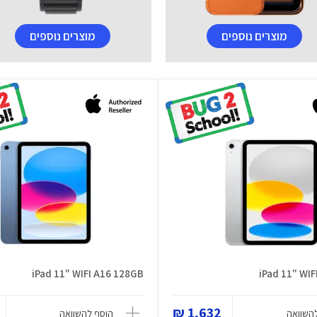
מוצרים נוספים
מוצרים נוספים
iPad 11" WIFI A16 128GB
iPad 11" WI
1,632 ₪
השוואה
הוסף להשוואה