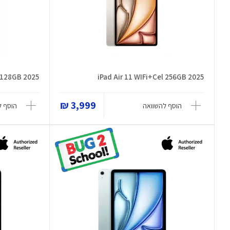
l 128GB 2025
iPad Air 11 WIFi+Cel 256GB 2025
3,999 ₪
הוסף להשוואה
הוסף ל