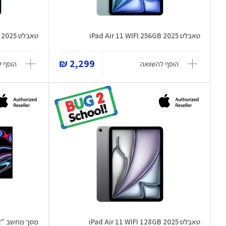
טאבלט iPad Air 11 WIFI 256GB 2025
טאבלט iPad Air 11 WIFI 128GB 2025
2,299 ₪
הוסף להשוואה
הוסף ל
טאבלט iPad Air 11 WIFI 128GB 2025
מסך מחשב "32 Pro Display XDR