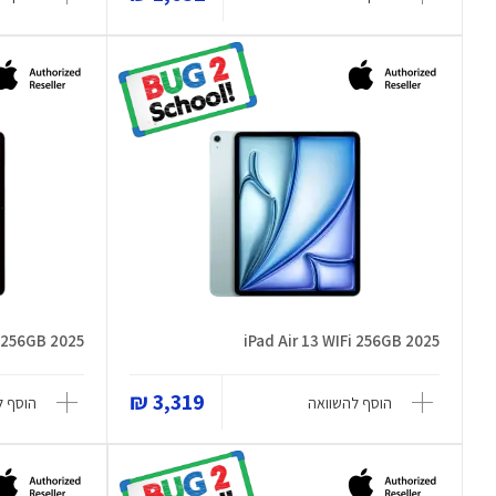
i 256GB 2025
iPad Air 13 WIFi 256GB 2025
3,319 ₪
הוסף להשוואה
הוסף ל