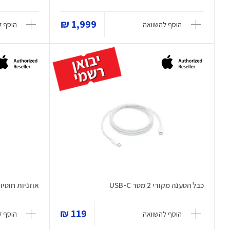
1,999 ₪
הוסף להשוואה
הוסף ל
כבל הטענה מקורי 2 מטר USB-C
אוזניות חוטיות 53ZM/A
119 ₪
הוסף להשוואה
הוסף ל