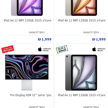
טאבלט iPad Air 11 WIFI 128GB 2025
טאבלט iPad Air 11 WIFI 128GB 2025
הוסף להשוואה
הוסף להשוואה
1,999 ₪
1,999 ₪
טאבלט iPad Air 11 WIFI 128GB 2025
מסך מחשב "32 Pro Display XDR
הוסף להשוואה
הוסף להשוואה