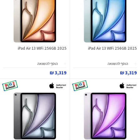
iPad Air 13 WIFi 256GB 2025
iPad Air 13 WIFi 256GB 2025
הוסף להשוואה
הוסף להשוואה
3,319 ₪
3,319 ₪