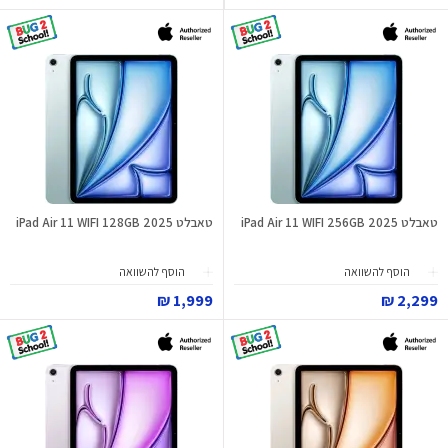
טאבלט iPad Air 11 WIFI 256GB 2025
טאבלט iPad Air 11 WIFI 128GB 2025
הוסף להשוואה
הוסף להשוואה
1,999 ₪
2,299 ₪