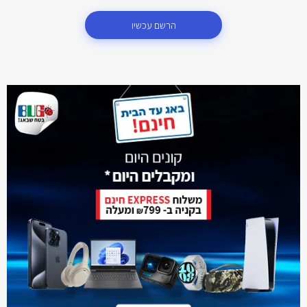
הרשם עכשיו