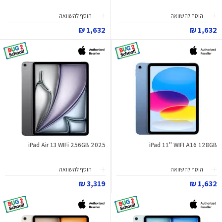
הוסף להשוואה
הוסף להשוואה
1,632 ₪
1,632 ₪
iPad Air 13 WIFi 256GB 2025
iPad 11" WIFI A16 128GB
הוסף להשוואה
הוסף להשוואה
3,319 ₪
1,632 ₪