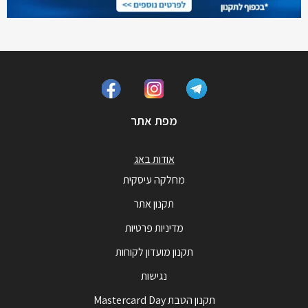
מפת אתר
אודות באג
מחלקה עיסקית
תקנון אתר
מדיניות פרטיות
תקנון מועדון לקוחות
נגישות
תקנון הטבת Mastercard Day