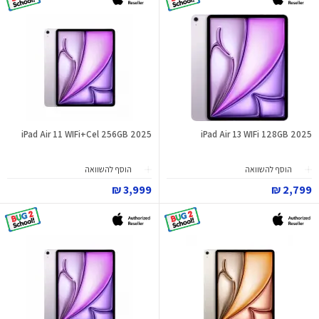
iPad Air 11 WIFi+Cel 256GB 2025
iPad Air 13 WIFi 128GB 2025
הוסף להשוואה
הוסף להשוואה
3,999 ₪
2,799 ₪