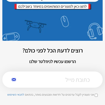
רוצים לדעת הכל לפני כולם?
הרשמו עכשיו לניוזלטר שלנו
אני מעוניין לקבל עדכונים על חדשות ומבצעים באתר, בהתאם
לתנאי השימוש