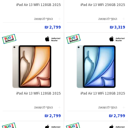
iPad Air 13 WIFi 128GB 2025
iPad Air 13 WIFi 256GB 2025
הוסף להשוואה
הוסף להשוואה
2,799 ₪
3,319 ₪
iPad Air 13 WIFi 128GB 2025
iPad Air 13 WIFi 128GB 2025
הוסף להשוואה
הוסף להשוואה
2,799 ₪
2,799 ₪