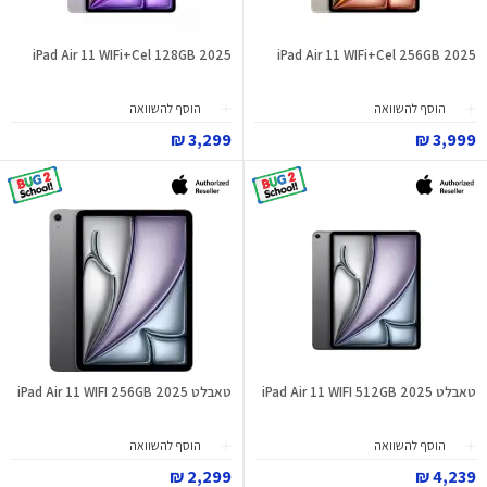
iPad Air 11 WIFi+Cel 128GB 2025
iPad Air 11 WIFi+Cel 256GB 2025
הוסף להשוואה
הוסף להשוואה
3,299 ₪
3,999 ₪
טאבלט iPad Air 11 WIFI 512GB 2025
טאבלט iPad Air 11 WIFI 256GB 2025
הוסף להשוואה
הוסף להשוואה
2,299 ₪
4,239 ₪