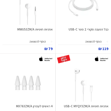
כבל הטענה מקורי 2 מטר USB-C
אוזניות חוטיות MWU53ZM/A
הוסף להשוואה
הוסף להשוואה
79 ₪
119 ₪
אוזניות חוטיות USB-C MYQY3ZM/A
4 ראשים לעפרון MX763ZM/A