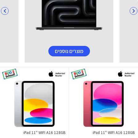
מוצרים נוספים
iPad 11" WIFI A16 128GB
iPad 11" WIFI A16 128GB