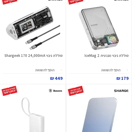
סוללת גיבוי מגנטית IceMag 2
סוללת גיבוי Shargeek 170 24,000mA
הוסף להשוואה
הוסף להשוואה
449 ₪
179 ₪