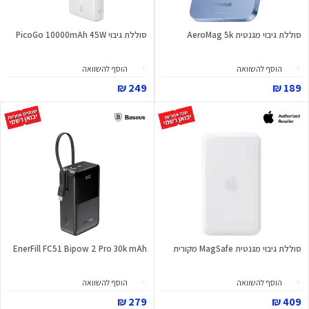
סוללת גיבוי מגנטית AeroMag 5k
סוללת גיבוי PicoGo 10000mAh 45W
הוסף להשוואה
הוסף להשוואה
249 ₪
189 ₪
סוללת גיבוי מגנטית MagSafe מקורית
EnerFill FC51 Bipow 2 Pro 30k mAh
הוסף להשוואה
הוסף להשוואה
279 ₪
409 ₪