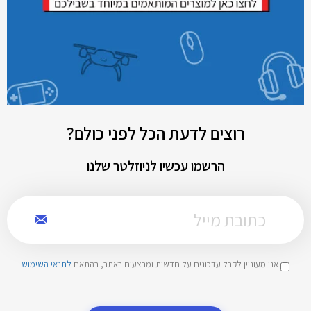
רוצים לדעת הכל לפני כולם?
הרשמו עכשיו לניוזלטר שלנו
אני מעוניין לקבל עדכונים על חדשות ומבצעים באתר, בהתאם
לתנאי השימוש