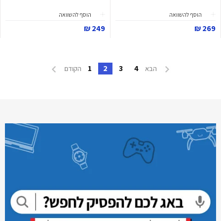
הוסף להשוואה
הוסף להשוואה
249 ₪
269 ₪
1
2
3
4
הבא
הקודם