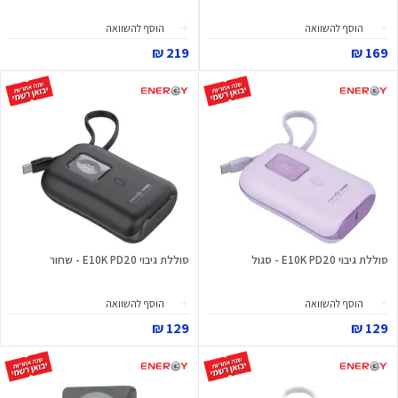
הוסף להשוואה
הוסף להשוואה
219 ₪
169 ₪
סוללת גיבוי E10K PD20 - סגול
סוללת גיבוי E10K PD20 - שחור
הוסף להשוואה
הוסף להשוואה
129 ₪
129 ₪