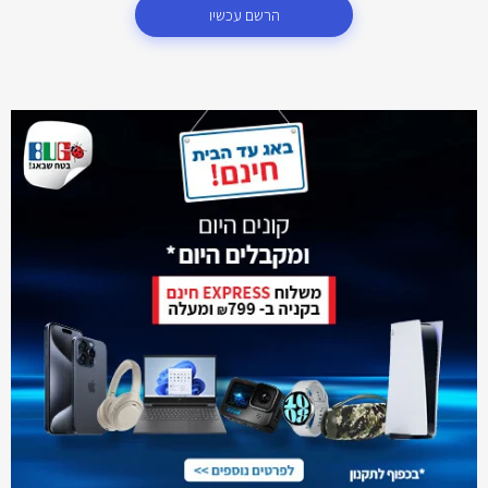
הרשם עכשיו