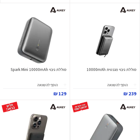
סוללת גיבוי מגנטית 10000mAh
סוללת גיבוי Spark Mini 10000mAh
הוסף להשוואה
הוסף להשוואה
129 ₪
239 ₪