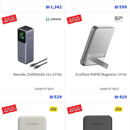
1,342 ₪
599 ₪
סוללה EcoFlow RAPID Magnetic
סוללת גיבוי Nexode 25000mAh
הוסף להשוואה
הוסף להשוואה
529 ₪
419 ₪