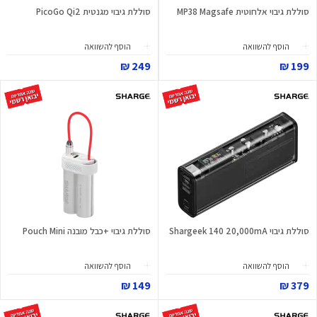
סוללת גיבוי אלחוטית MP38 Magsafe
סוללת גיבוי מגנטית PicoGo Qi2
הוסף להשוואה
הוסף להשוואה
249 ₪
199 ₪
סוללת גיבוי Shargeek 140 20,000mA
סוללת גיבוי +כבל מובנה Pouch Mini
הוסף להשוואה
הוסף להשוואה
149 ₪
379 ₪