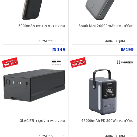
סוללת גיבוי Spark Mini 20000mAh
סוללת גיבוי מגנטית 5000mAh
הוסף להשוואה
הוסף להשוואה
149 ₪
199 ₪
סוללת גיבוי 48000mAh PD 300W
סוללה ניידת למקרר GLACIER
הוסף להשוואה
הוסף להשוואה