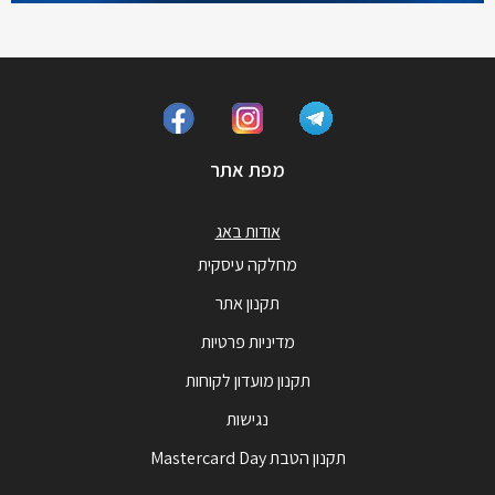
מפת אתר
אודות באג
מחלקה עיסקית
תקנון אתר
מדיניות פרטיות
תקנון מועדון לקוחות
נגישות
תקנון הטבת Mastercard Day