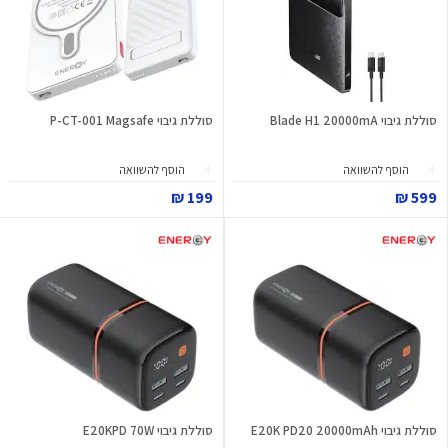
סוללת גיבוי Blade H1 20000mA
סוללת גיבוי P-CT-001 Magsafe
הוסף להשוואה
הוסף להשוואה
199 ₪
599 ₪
סוללת גיבוי E20K PD20 20000mAh
סוללת גיבוי E20KPD 70W