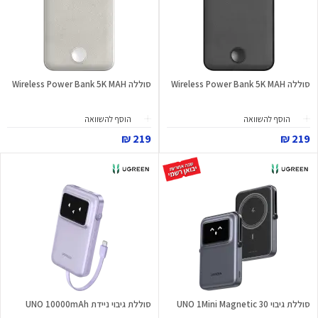
סוללה Wireless Power Bank 5K MAH
סוללה Wireless Power Bank 5K MAH
הוסף להשוואה
הוסף להשוואה
219 ₪
219 ₪
סוללת גיבוי UNO 1Mini Magnetic 30
סוללת גיבוי ניידת UNO 10000mAh