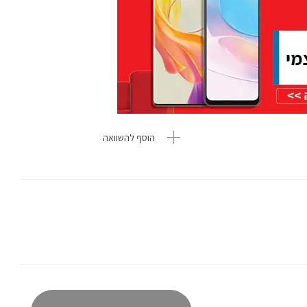
הוסף להשוואה