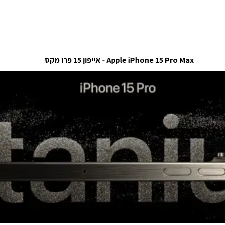
Apple iPhone 15 Pro Max - אייפון 15 פרו מקס