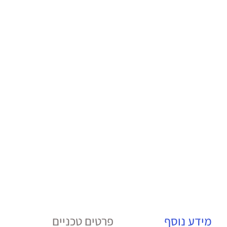
מידע נוסף
פרטים טכניים