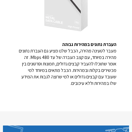
העברת נתונים במהירות גבוהה
מעבר לטעינה מהירה, הכבל שלנו מציע גם העברת נתונים
מהירה במיוחד, עם קצב העברה של עד 480 Mbps. זה
אומר שתוכלו להעביר קבצים גדולים, תמונות וסרטונים בין
מכשירים בקלות ובמהירות. הכבל מתאים במיוחד למי
שעובד עם קבצים גדולים או למי שרוצה לגבות את המידע
שלו במהירות וללא עיכובים.