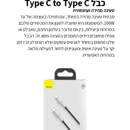
כבל Type C to Type C
טעינה מהירה ועוצמתית
מבטיח טעינה מהירה במיוחד, עם תמיכה בעוצמה של עד
100W. המשמעות היא שתוכלו לטעון את המכשירים שלכם
במהירות וביעילות, בין אם מדובר בטלפון החכם, טאבלט או
אפילו מחשבים ניידים התומכים בטעינה מסוג זה. הכבל
שלנו מתאים במיוחד לאנשים עסוקים שלא רוצים לבזבז זמן
יקר על טעינה איטית ומעוניינים לחזור לפעילות מלאה
במהירות האפשרית.