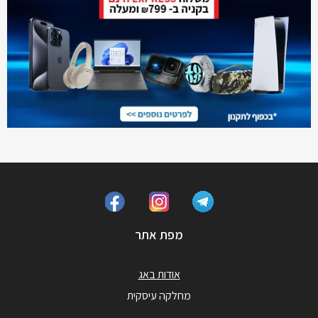
מפת אתר
אודות באג
מחלקה עיסקית