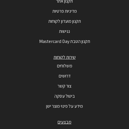
תקנון אתר
מדיניות פרטיות
תקנון מועדון לקוחות
נגישות
תקנון הטבת Mastercard Day
שירות לקוחות
משלוחים
דרושים
צור קשר
ביטול עסקה
מידע על פינוי מוצר ישן
מבצעים