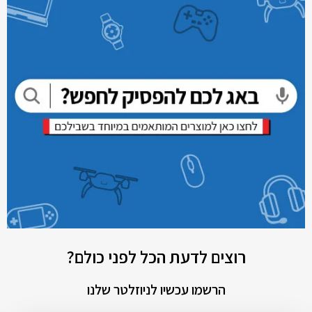
רוצים לדעת הכל לפני כולם?
הרשמו עכשיו לניוזלטר שלנו