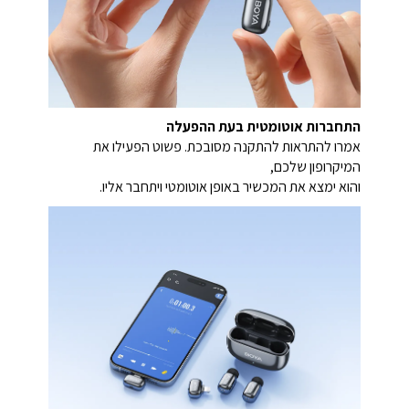
התחברות אוטומטית בעת ההפעלה
אמרו להתראות להתקנה מסובכת. פשוט הפעילו את
המיקרופון שלכם,
והוא ימצא את המכשיר באופן אוטומטי ויתחבר אליו.