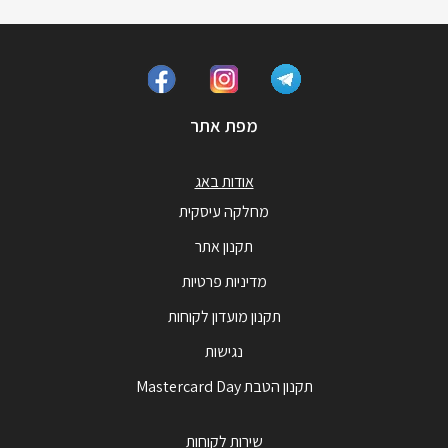
מפת אתר
אודות באג
מחלקה עיסקית
תקנון אתר
מדיניות פרטיות
תקנון מועדון לקוחות
נגישות
תקנון הטבת Mastercard Day
שירות לקוחות