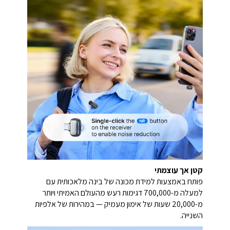
קטן אך עוצמתי
פותח באמצעות למידת מכונה של בינה מלאכותית עם
למעלה מ-700,000 דגימות רעש מהעולם האמיתי ויותר
מ-20,000 שעות של אימון מעמיק — במהירות של אלפיות
השנייה.