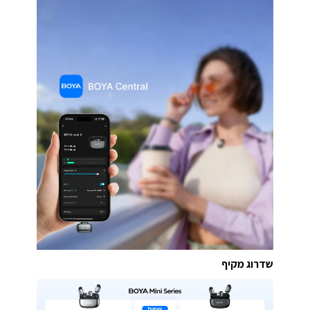
שדרוג מקיף