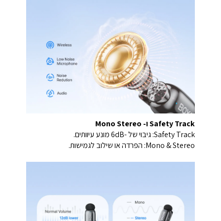
Safety Track ו- Mono Stereo
Safety Track: גיבוי של -6dB מונע עיוותים.
Mono & Stereo: הפרדה או שילוב לגמישות.