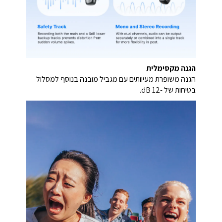
הגנה מקסימלית
הגנה משופרת מעיוותים עם מגביל מובנה בנוסף למסלול
בטיחות של -12 dB.