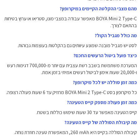
מהם מצבי ההקלטה הקיימים במיקרופון?
BOYA Mini 2 Type-C מאפשר עבודה במצבי מונו, סטריאו או ערוץ בטיחות
בהתאם לצורך.
מה כולל מגביל הקול?
לסט יש מגביל מובנה שמונע עיוותים גם בהקלטות בעוצמות גבוהות.
כיצד פועל ביטול הרעשים החכם?
המערכת משתמשת בשבב רשת עצבית עם יותר מ-700,000 דגימות רעש
ו-20,000 שעות אימון לביטול רעשים אמיתי בזמן אמת.
כמה זמן סוללה יש לכל מיקרופון?
כל מיקרופון בסט BOYA Mini 2 Type-C מחזיק עד 6 שעות פעולה רצופה.
כמה זמן פעולה מספק קייס הטעינה?
קייס הטעינה מאפשר עד 30 שעות שימוש כוללות בשטח.
מה קיבולת הסוללה של קייס הטעינה?
קיבולת הסוללה בקייס היא ‎260 mAh, המאפשרת טעינה חוזרת נוחה.