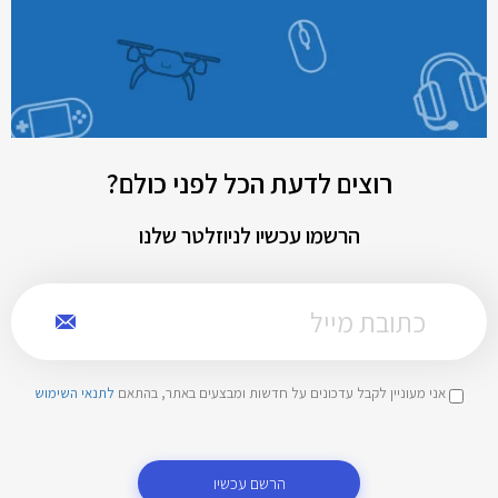
רוצים לדעת הכל לפני כולם?
הרשמו עכשיו לניוזלטר שלנו
אני מעוניין לקבל עדכונים על חדשות ומבצעים באתר, בהתאם
לתנאי השימוש
הרשם עכשיו