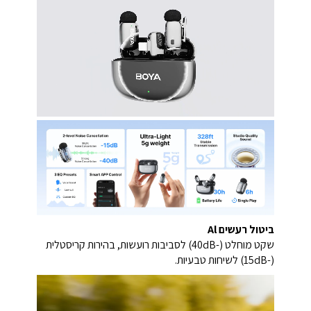
ביטול רעשים Al
שקט מוחלט (-40dB) לסביבות רועשות, בהירות קריסטלית
(-15dB) לשיחות טבעיות.