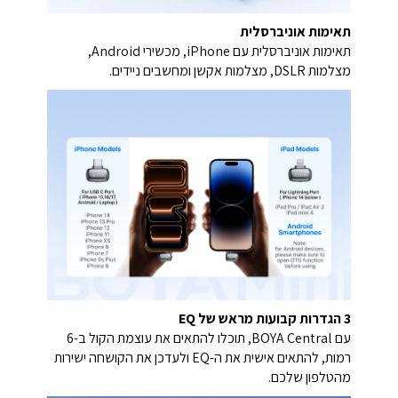
תאימות אוניבר
סלית
תאימות אוניברסלית עם iPhone, מכשירי Android,
מצלמות DSLR, מצלמות אקשן ומחשבים ניידים.
3 הגדרות קבועות מראש של EQ
עם BOYA Central, תוכלו להתאים את עוצמת הקול ב-6
רמות, להתאים אישית את ה-EQ ולעדכן את הקושחה ישירות
מהטלפון שלכם.