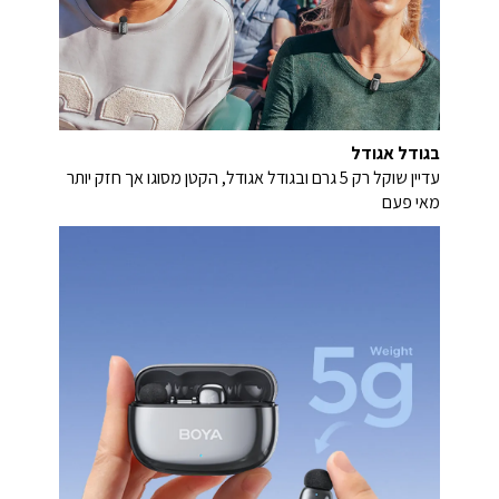
בגודל אגודל
עדיין שוקל רק 5 גרם ובגודל אגודל, הקטן מסוגו אך חזק יותר
מאי פעם