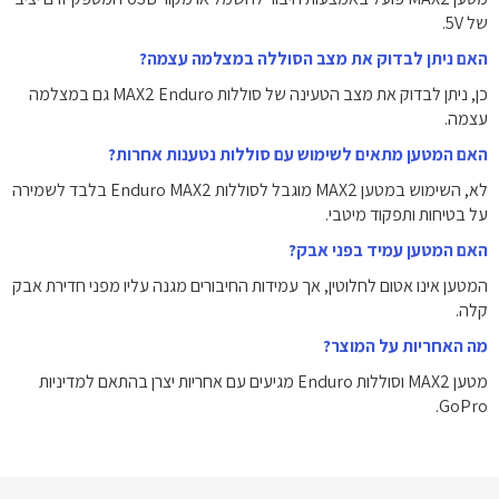
של 5V.
האם ניתן לבדוק את מצב הסוללה במצלמה עצמה?
כן, ניתן לבדוק את מצב הטעינה של סוללות MAX2 Enduro גם במצלמה
עצמה.
האם המטען מתאים לשימוש עם סוללות נטענות אחרות?
לא, השימוש במטען MAX2 מוגבל לסוללות Enduro MAX2 בלבד לשמירה
על בטיחות ותפקוד מיטבי.
האם המטען עמיד בפני אבק?
המטען אינו אטום לחלוטין, אך עמידות החיבורים מגנה עליו מפני חדירת אבק
קלה.
מה האחריות על המוצר?
מטען MAX2 וסוללות Enduro מגיעים עם אחריות יצרן בהתאם למדיניות
GoPro.