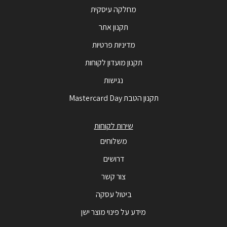
מחלקה עיסקית
תקנון אתר
מדיניות פרטיות
תקנון מועדון לקוחות
נגישות
תקנון הטבת Mastercard Day
שירות לקוחות
משלוחים
דרושים
צור קשר
ביטול עסקה
מידע על פינוי מוצר ישן