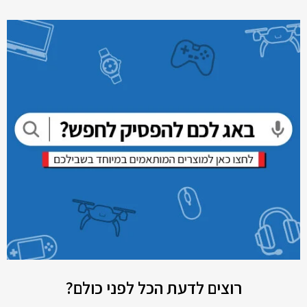
רוצים לדעת הכל לפני כולם?