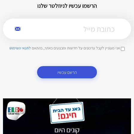
הרשמו עכשיו לניוזלטר שלנו
אני מעוניין לקבל עדכונים על חדשות ומבצעים באתר, בהתאם
לתנאי השימוש
הרשם עכשיו