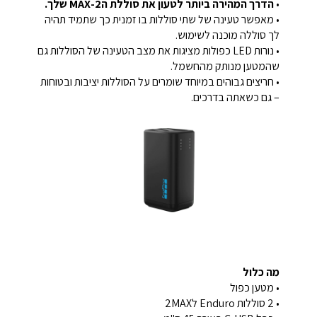
•
הדרך המהירה ביותר לטעון את סוללת ה2-MAX שלך.
• מאפשר טעינה של שתי סוללות בו זמנית כך שתמיד תהיה
לך סוללה מוכנה לשימוש.
• נורות LED כפולות מציגות את מצב הטעינה של הסוללות גם
שהמטען מנותק מהחשמל.
• חריצים גבוהים במיוחד שומרים על הסוללות יציבות ובטוחות
– גם כשאתה בדרכים.
מה כלול
• מטען כפול
• 2 סוללות Enduro ל2MAX