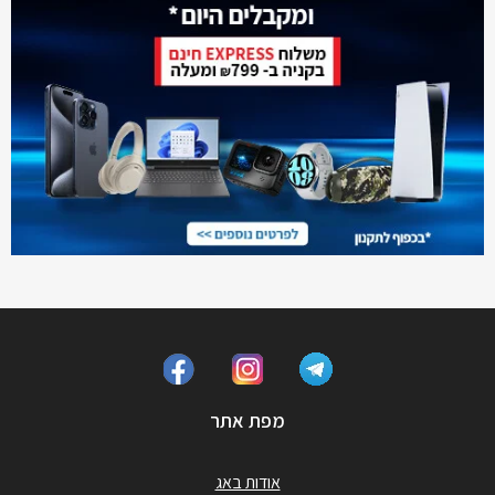
מפת אתר
אודות באג