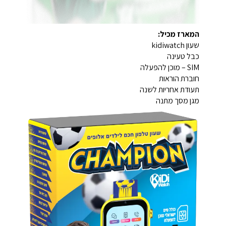
המארז מכיל:
שעון kidiwatch
כבל טעינה
SIM – מוכן להפעלה
חוברת הוראות
תעודת אחריות לשנה
מגן מסך מתנה