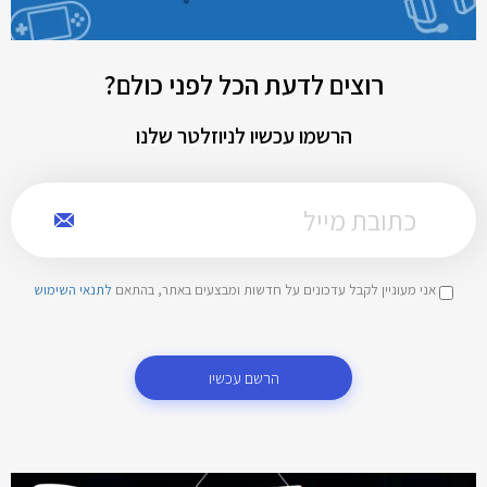
רוצים לדעת הכל לפני כולם?
הרשמו עכשיו לניוזלטר שלנו
אני מעוניין לקבל עדכונים על חדשות ומבצעים באתר, בהתאם
לתנאי השימוש
הרשם עכשיו