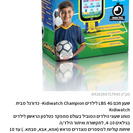
מק"ט 6920260717943
שעון חכם LBS 4G לילדים Kidiwatch Champion- כדורגל
מבית
Kidiwatch
מותג שעוני הילדים המוביל בעולם מתפקד כטלפון הראשון לילדים
בגילאים 4-10, לתקשורת ואיתור הילד/ה
שיחות קוליות למספרים מוגדרים מראש (אמא, אבא, סבתא..) עד 10