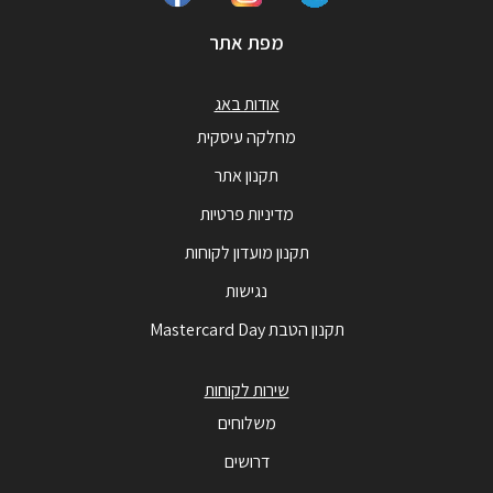
מפת אתר
אודות באג
מחלקה עיסקית
תקנון אתר
מדיניות פרטיות
תקנון מועדון לקוחות
נגישות
תקנון הטבת Mastercard Day
שירות לקוחות
משלוחים
דרושים