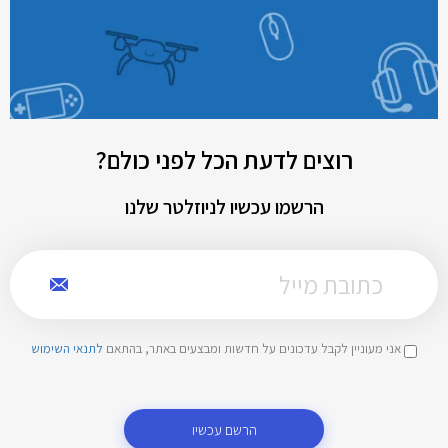
רוצים לדעת הכל לפני כולם?
הרשמו עכשיו לניוזלטר שלנו
אני מעוניין לקבל עדכונים על חדשות ומבצעים באתר, בהתאם
לתנאי השימוש
הרשם עכשיו