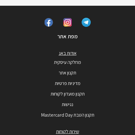
מפת אתר
אודות באג
מחלקה עיסקית
תקנון אתר
מדיניות פרטיות
תקנון מועדון לקוחות
נגישות
תקנון הטבת Mastercard Day
שירות לקוחות