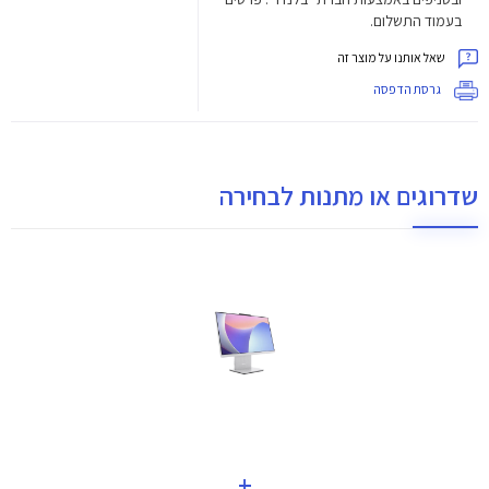
בעמוד התשלום.
שאל אותנו על מוצר זה
גרסת הדפסה
שדרוגים או מתנות לבחירה
+