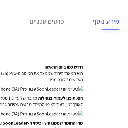
מידע נוסף
פרטים טכניים
חדש כמו ביום הראשון
העדשות ללא סימנים.
הוא תוכנן לעמוד בנפילות
לאורך זמן, בעוד הציפוי המיוחד מבטיח עמידות גב
מהו החומר שממנו עשוי כיסוי ה-SoonLeader עבור Nothing Phone (3A) Pro?