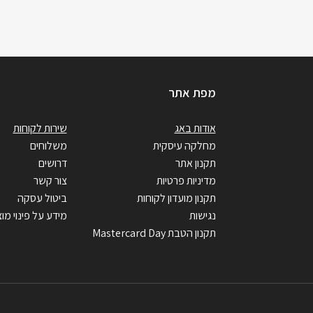
מפת אתר
אודות באג
שירות לקוחות
מחלקה עיסקית
משלוחים
תקנון אתר
דרושים
מדיניות פרטיות
צור קשר
תקנון מועדון לקוחות
ביטול עסקה
נגישות
מידע על פינוי מוצ
תקנון הטבת Mastercard Day