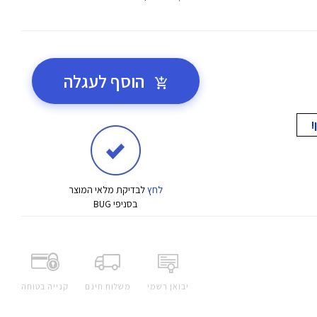
הוסף לעגלה
לחץ
לבדיקת מלאי המוצר
בסניפי BUG
יבואן רשמי
משלוח חינם
קנייה בטוחה