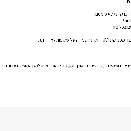
ם.
לות?
על שקיפות לאורך זמן.
שריטות ושמירה על שקיפות לאורך זמן, מה שהופך אותו למגן המושלם עבור המכ