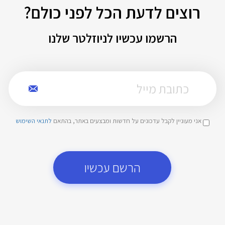
רוצים לדעת הכל לפני כולם?
הרשמו עכשיו לניוזלטר שלנו
אני מעוניין לקבל עדכונים על חדשות ומבצעים באתר, בהתאם
לתנאי השימוש
הרשם עכשיו