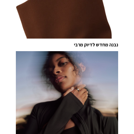
נבנה מחדש לדיוק מרבי