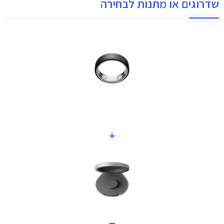
שדרוגים או מתנות לבחירה
+