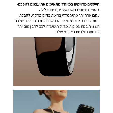
חיישנים מדויקים במיוחד מתאימים את עצמם לגופכם-
ומספקים נתוני בריאות אישיים, ביום ובלילה.
עקבו אחר יותר מ־50 מדדי בריאות בדיוק מחקרי, לקבלת
תמונה ברורה יותר של מצב הבריאות והרווחה הכוללת שלכם.
השיגו תובנות עמוקות ומדויקות שיעזרו לכם להבין טוב יותר
את גופכם ולחיות באיזון מושלם