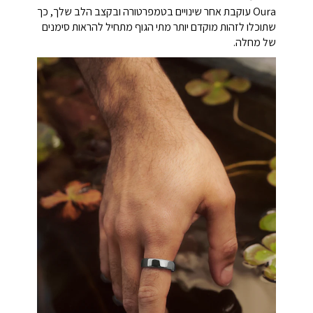
Oura עוקבת אחר שינויים בטמפרטורה ובקצב הלב שלך, כך
שתוכלו לזהות מוקדם יותר מתי הגוף מתחיל להראות סימנים
של מחלה.