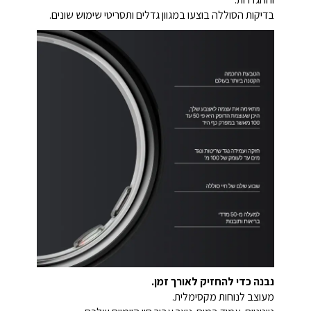
בדיקות הסוללה בוצעו במגוון גדלים ותסריטי שימוש שונים.
נבנה כדי להחזיק לאורך זמן.
מעוצב לנוחות מקסימלית.