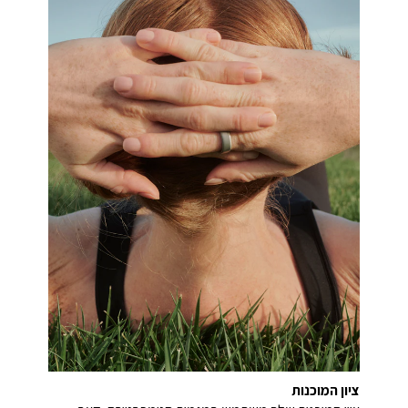
ציון המוכנות