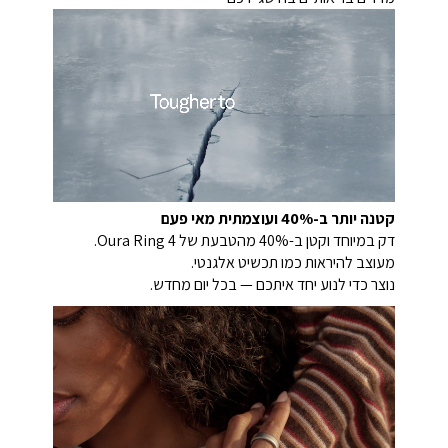
קטנה יותר ב-40% ועוצמתית מאי פעם
דק במיוחד וקטן ב-40% מהטבעת של Oura Ring 4.
מעוצב להיראות כמו תכשיט אלגנטי.
נוצר כדי לנוע יחד איתכם — בכל יום מחדש.