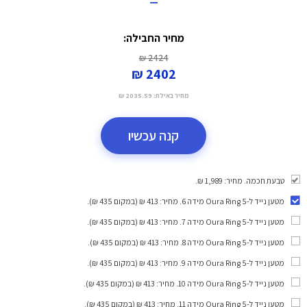
=
מחיר החבילה:
2424 ₪
2402 ₪
מחיר באילת:
2035.59 ₪
קנה עכשיו
טבעת חכמה. מחיר: 1,989 ₪.
מטען נייד ל-Oura Ring 5 מידה 6
. מחיר: 413 ₪ (במקום 435 ₪).
מטען נייד ל-Oura Ring 5 מידה 7
. מחיר: 413 ₪ (במקום 435 ₪).
מטען נייד ל-Oura Ring 5 מידה 8
. מחיר: 413 ₪ (במקום 435 ₪).
מטען נייד ל-Oura Ring 5 מידה 9
. מחיר: 413 ₪ (במקום 435 ₪).
מטען נייד ל-Oura Ring 5 מידה 10
. מחיר: 413 ₪ (במקום 435 ₪).
מטען נייד ל-Oura Ring 5 מידה 11
. מחיר: 413 ₪ (במקום 435 ₪).