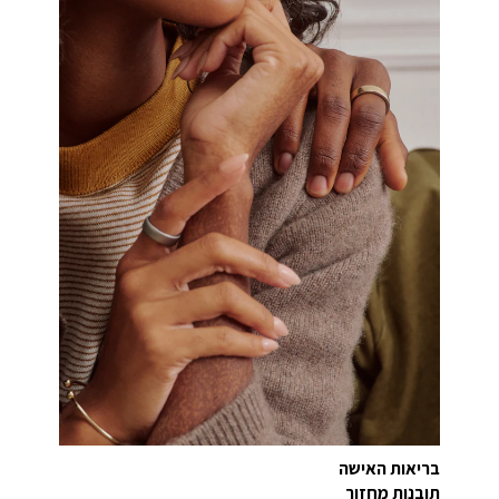
בריאות האישה
תובנות מחזור