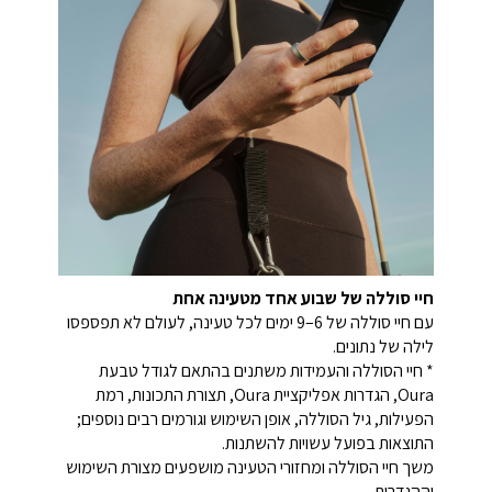
חיי סוללה של שבוע אחד מטעינה אחת
עם חיי סוללה של 6–9 ימים לכל טעינה, לעולם לא תפספסו
לילה של נתונים.
* חיי הסוללה והעמידות משתנים בהתאם לגודל טבעת
Oura, הגדרות אפליקציית Oura, תצורת התכונות, רמת
הפעילות, גיל הסוללה, אופן השימוש וגורמים רבים נוספים;
התוצאות בפועל עשויות להשתנות.
משך חיי הסוללה ומחזורי הטעינה מושפעים מצורת השימוש
וההגדרות.