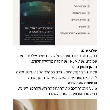
שלבי שינה
התעוררו עם ניתוח מעמיק של שלבי השינה שלכם – שינה
עמוקה, שינת REM ושינה קלה מהלילה הקודם.
חיישן חמצן בדם
על ידי ניטור רמות החמצן בדם במהלך הלילה, Oura יכולה
לזהות אם מתרחשות הפרעות נשימה בזמן השינה.
הנחיות לשעת שינה
Oura מזכירה לכם מתי להתחיל להירגע ולהתכונן לשינה,
כדי לשפר את איכות המנוחה שלכם.