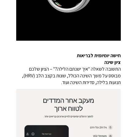
חישה יומיומית לבריאות
ציון שינה
התשובה לשאלה "איך ישנתם הלילה?" – הציון שלכם
מבוסס על משך השינה הכולל, שונות בקצב הלב (HRV),
תנועות בלילה, סדירות השינה ועוד.