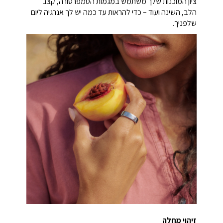
ציון המוכנות שלך משתמש במגמות הטמפרטורה, קצב
הלב, השינה ועוד – כדי להראות עד כמה יש לך אנרגיה ליום
שלפניך.
זיהוי מחלה