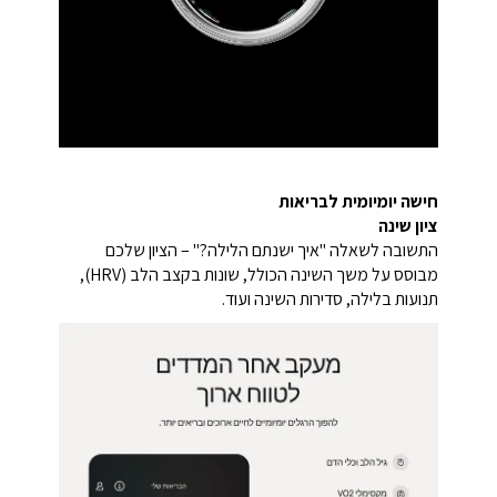
חישה יומיומית לבריאות
ציון שינה
התשובה לשאלה "איך ישנתם הלילה?" – הציון שלכם
מבוסס על משך השינה הכולל, שונות בקצב הלב (HRV),
תנועות בלילה, סדירות השינה ועוד.