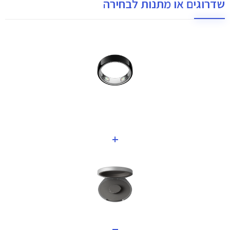
שדרוגים או מתנות לבחירה
+