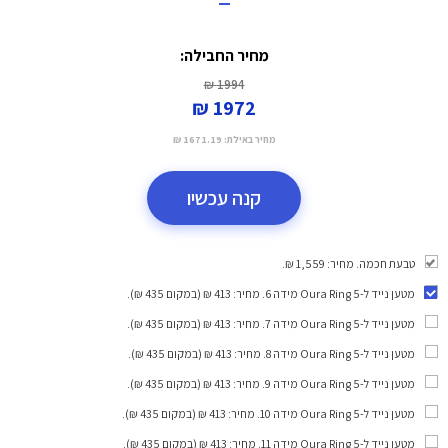
=
מחיר החבילה:
1994 ₪
1972 ₪
מחיר באילת:
1671.19 ₪
קנה עכשיו
טבעת חכמה. מחיר: 1,559 ₪.
מטען נייד ל-Oura Ring 5 מידה 6
. מחיר: 413 ₪ (במקום 435 ₪).
מטען נייד ל-Oura Ring 5 מידה 7
. מחיר: 413 ₪ (במקום 435 ₪).
מטען נייד ל-Oura Ring 5 מידה 8
. מחיר: 413 ₪ (במקום 435 ₪).
מטען נייד ל-Oura Ring 5 מידה 9
. מחיר: 413 ₪ (במקום 435 ₪).
מטען נייד ל-Oura Ring 5 מידה 10
. מחיר: 413 ₪ (במקום 435 ₪).
מטען נייד ל-Oura Ring 5 מידה 11
. מחיר: 413 ₪ (במקום 435 ₪).