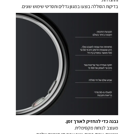
בדיקות הסוללה בוצעו במגוון גדלים ותסריטי שימוש שונים.
נבנה כדי להחזיק לאורך זמן.
מעוצב לנוחות מקסימלית.