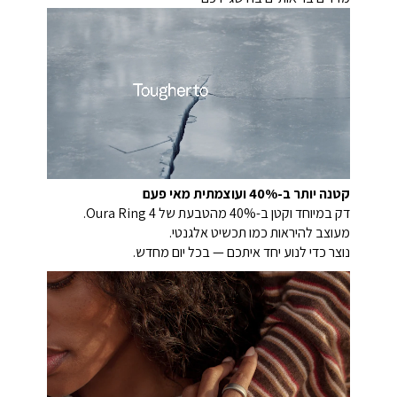
קטנה יותר ב-40% ועוצמתית מאי פעם
דק במיוחד וקטן ב-40% מהטבעת של Oura Ring 4.
מעוצב להיראות כמו תכשיט אלגנטי.
נוצר כדי לנוע יחד איתכם — בכל יום מחדש.