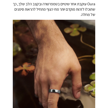
Oura עוקבת אחר שינויים בטמפרטורה ובקצב הלב שלך, כך
שתוכלו לזהות מוקדם יותר מתי הגוף מתחיל להראות סימנים
של מחלה.