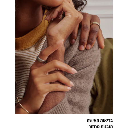
בריאות האישה
תובנות מחזור