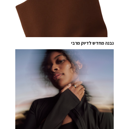
נבנה מחדש לדיוק מרבי