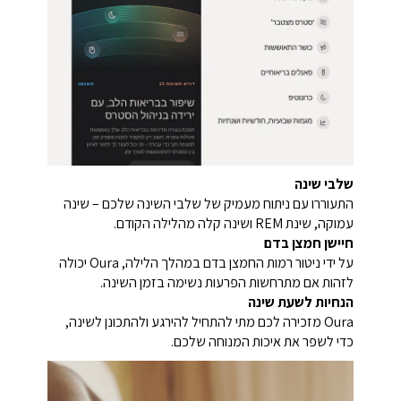
שלבי שינה
התעוררו עם ניתוח מעמיק של שלבי השינה שלכם – שינה
עמוקה, שינת REM ושינה קלה מהלילה הקודם.
חיישן חמצן בדם
על ידי ניטור רמות החמצן בדם במהלך הלילה, Oura יכולה
לזהות אם מתרחשות הפרעות נשימה בזמן השינה.
הנחיות לשעת שינה
Oura מזכירה לכם מתי להתחיל להירגע ולהתכונן לשינה,
כדי לשפר את איכות המנוחה שלכם.