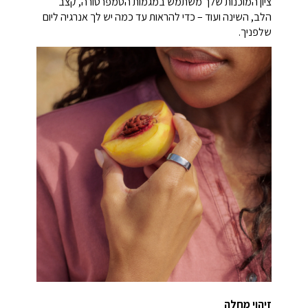
ציון המוכנות שלך משתמש במגמות הטמפרטורה, קצב
הלב, השינה ועוד – כדי להראות עד כמה יש לך אנרגיה ליום
שלפניך.
זיהוי מחלה