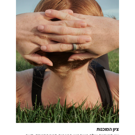
ציון המוכנות