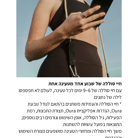
חיי סוללה של שבוע אחד מטעינה אחת
עם חיי סוללה של 6–9 ימים לכל טעינה, לעולם לא תפספסו
לילה של נתונים.
* חיי הסוללה והעמידות משתנים בהתאם לגודל טבעת
Oura, הגדרות אפליקציית Oura, תצורת התכונות, רמת
הפעילות, גיל הסוללה, אופן השימוש וגורמים רבים נוספים;
התוצאות בפועל עשויות להשתנות.
משך חיי הסוללה ומחזורי הטעינה מושפעים מצורת השימוש
וההגדרות.