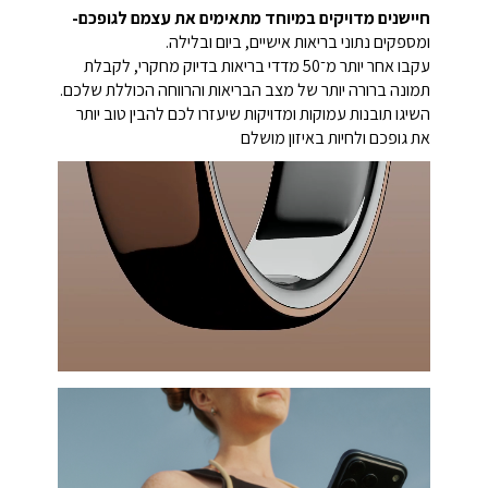
חיישנים מדויקים במיוחד מתאימים את עצמם לגופכם-
ומספקים נתוני בריאות אישיים, ביום ובלילה.
עקבו אחר יותר מ־50 מדדי בריאות בדיוק מחקרי, לקבלת
תמונה ברורה יותר של מצב הבריאות והרווחה הכוללת שלכם.
השיגו תובנות עמוקות ומדויקות שיעזרו לכם להבין טוב יותר
את גופכם ולחיות באיזון מושלם