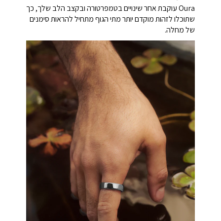
Oura עוקבת אחר שינויים בטמפרטורה ובקצב הלב שלך, כך
שתוכלו לזהות מוקדם יותר מתי הגוף מתחיל להראות סימנים
של מחלה.