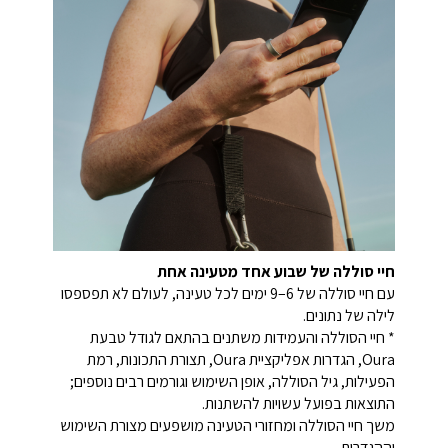
חיי סוללה של שבוע אחד מטעינה אחת
עם חיי סוללה של 6–9 ימים לכל טעינה, לעולם לא תפספסו
לילה של נתונים.
* חיי הסוללה והעמידות משתנים בהתאם לגודל טבעת
Oura, הגדרות אפליקציית Oura, תצורת התכונות, רמת
הפעילות, גיל הסוללה, אופן השימוש וגורמים רבים נוספים;
התוצאות בפועל עשויות להשתנות.
משך חיי הסוללה ומחזורי הטעינה מושפעים מצורת השימוש
וההגדרות.