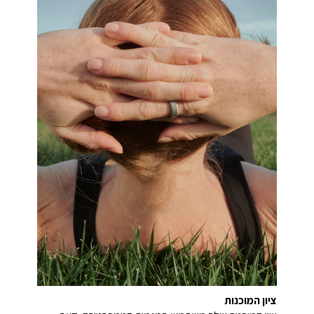
ציון המוכנות