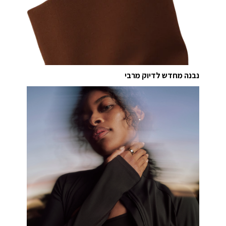
נבנה מחדש לדיוק מרבי