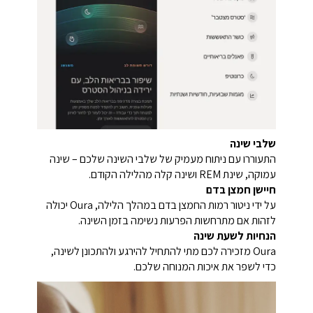
שלבי שינה
התעוררו עם ניתוח מעמיק של שלבי השינה שלכם – שינה
עמוקה, שינת REM ושינה קלה מהלילה הקודם.
חיישן חמצן בדם
על ידי ניטור רמות החמצן בדם במהלך הלילה, Oura יכולה
לזהות אם מתרחשות הפרעות נשימה בזמן השינה.
הנחיות לשעת שינה
Oura מזכירה לכם מתי להתחיל להירגע ולהתכונן לשינה,
כדי לשפר את איכות המנוחה שלכם.