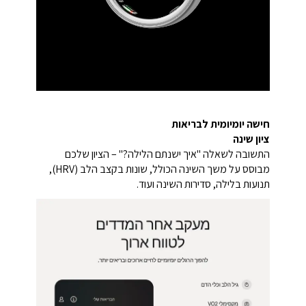
חישה יומיומית לבריאות
ציון שינה
התשובה לשאלה "איך ישנתם הלילה?" – הציון שלכם
מבוסס על משך השינה הכולל, שונות בקצב הלב (HRV),
תנועות בלילה, סדירות השינה ועוד.