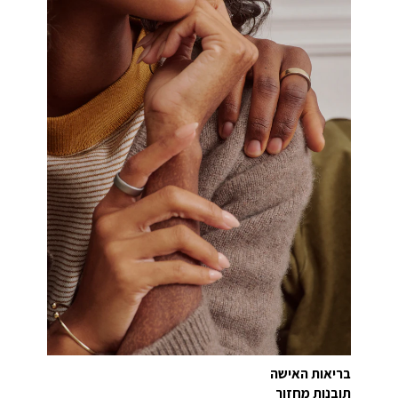
בריאות האישה
תובנות מחזור