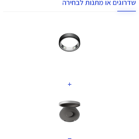
שדרוגים או מתנות לבחירה
+