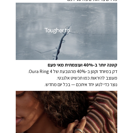
קטנה יותר ב-40% ועוצמתית מאי פעם
דק במיוחד וקטן ב-40% מהטבעת של Oura Ring 4.
מעוצב להיראות כמו תכשיט אלגנטי.
נוצר כדי לנוע יחד איתכם — בכל יום מחדש.