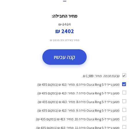
=
מחיר החבילה:
2424 ₪
2402 ₪
מחיר באילת:
2035.59 ₪
קנה עכשיו
טבעת חכמה. מחיר: 1,989 ₪.
מטען נייד ל-Oura Ring 5 מידה 6
. מחיר: 413 ₪ (במקום 435 ₪).
מטען נייד ל-Oura Ring 5 מידה 7
. מחיר: 413 ₪ (במקום 435 ₪).
מטען נייד ל-Oura Ring 5 מידה 8
. מחיר: 413 ₪ (במקום 435 ₪).
מטען נייד ל-Oura Ring 5 מידה 9
. מחיר: 413 ₪ (במקום 435 ₪).
מטען נייד ל-Oura Ring 5 מידה 10
. מחיר: 413 ₪ (במקום 435 ₪).
מטען נייד ל-Oura Ring 5 מידה 11
. מחיר: 413 ₪ (במקום 435 ₪).