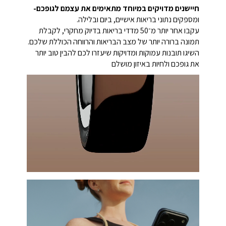
חיישנים מדויקים במיוחד מתאימים את עצמם לגופכם-
ומספקים נתוני בריאות אישיים, ביום ובלילה.
עקבו אחר יותר מ־50 מדדי בריאות בדיוק מחקרי, לקבלת
תמונה ברורה יותר של מצב הבריאות והרווחה הכוללת שלכם.
השיגו תובנות עמוקות ומדויקות שיעזרו לכם להבין טוב יותר
את גופכם ולחיות באיזון מושלם