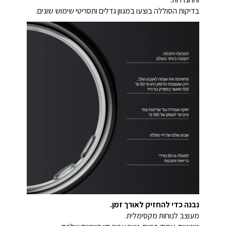
בדיקות הסוללה בוצעו במגוון גדלים ותסריטי שימוש שונים.
נבנה כדי להחזיק לאורך זמן.
מעוצב לנוחות מקסימלית.