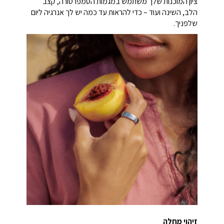
ציון המוכנות שלך משתמש במגמות הטמפרטורה, קצב
הלב, השינה ועוד – כדי להראות עד כמה יש לך אנרגיה ליום
שלפניך.
זיהוי מחלה