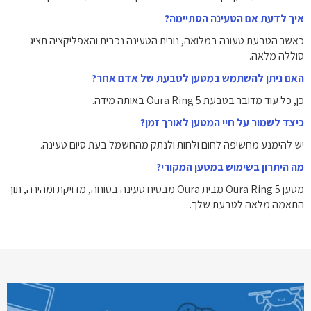
איך לדעת אם הטעינה הסתיימה?
כאשר הטבעת טעונה במלואה, נורית הטעינה נכבית והאפליקציה תציג
סוללה מלאה.
האם ניתן להשתמש במטען לטבעת של אדם אחר?
כן, כל עוד מדובר בטבעת Oura Ring 5 באותה מידה.
כיצד לשמור על חיי המטען לאורך זמן?
יש להימנע מחשיפה לחום ולחות ולנתק מהחשמל בעת סיום טעינה.
מה היתרון בשימוש במטען המקורי?
מטען Oura Ring 5 מבית Oura מבטיח טעינה בטוחה, מדויקת ומהירה, תוך
התאמה מלאה לטבעת שלך.