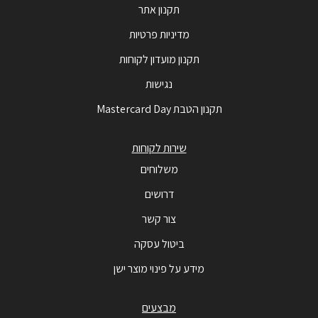
תקנון אתר
מדיניות פרטיות
תקנון מועדון לקוחות
נגישות
תקנון הטבת Mastercard Day
שירות לקוחות
משלוחים
דרושים
צור קשר
ביטול עסקה
מידע על פינוי מוצר ישן
מבצעים