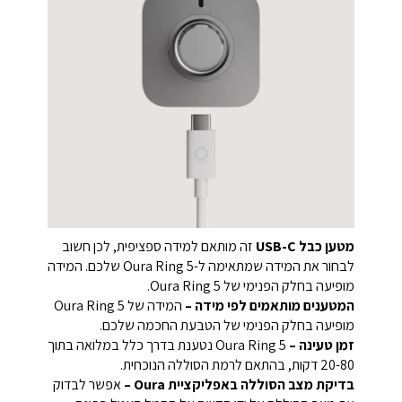
מטען כבל USB-C
זה מותאם למידה ספציפית, לכן חשוב
לבחור את המידה שמתאימה ל-Oura Ring 5 שלכם. המידה
מופיעה בחלק הפנימי של Oura Ring 5.
המטענים מותאמים לפי מידה –
המידה של Oura Ring 5
מופיעה בחלק הפנימי של הטבעת החכמה שלכם.
זמן טעינה –
Oura Ring 5 נטענת בדרך כלל במלואה בתוך
20-80 דקות, בהתאם לרמת הסוללה הנוכחית.
בדיקת מצב הסוללה באפליקציית Oura –
אפשר לבדוק