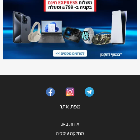
מפת אתר
אודות באג
מחלקה עיסקית