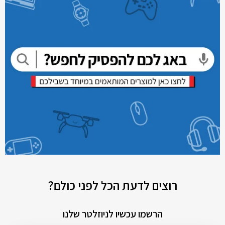
רוצים לדעת הכל לפני כולם?
הרשמו עכשיו לניוזלטר שלנו