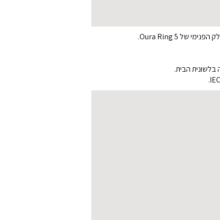
בלשונית הבית.