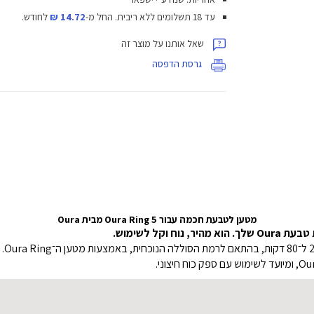
עד 18 תשלומים ללא ריבית.
החל מ-
14.72 ₪
לחודש.
שאל אותנו על מוצר זה
גרסת הדפסה
מטען לטבעת חכמה עבור Oura Ring 5 מבית Oura