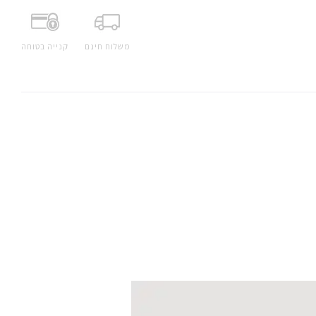
משלוח חינם
קנייה בטוחה