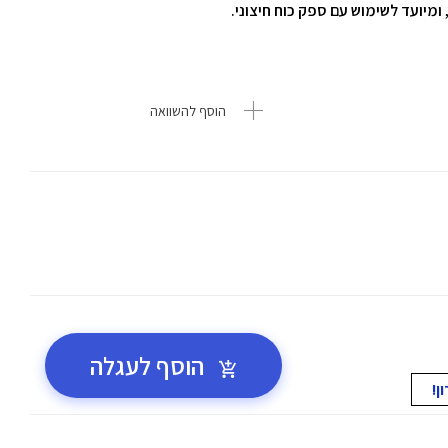
הוסף להשוואה
הוסף לעגלה