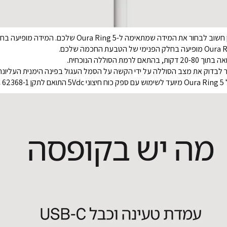
מה ל-Oura Ring 5 שלכם. המידה מופיעה בחלק הפנימי של Oura Ring 5.
לבדוק את מצב הסוללה על ידי הקשה על הסמל העגול בפינה הימנית העליונה 