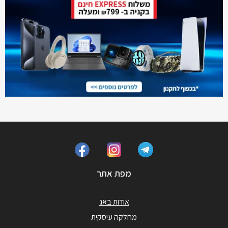
מפת אתר
אודות באג
מחלקה עיסקית