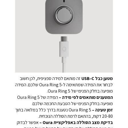
מטען כבל USB-C
זה מותאם למידה ספציפית, לכן חשוב
לבחור את המידה שמתאימה ל-Oura Ring 5 שלכם. המידה
מופיעה בחלק הפנימי של Oura Ring 5.
המטענים מותאמים לפי מידה –
המידה של Oura Ring 5
מופיעה בחלק הפנימי של הטבעת החכמה שלכם.
זמן טעינה –
Oura Ring 5 נטענת בדרך כלל במלואה בתוך
20-80 דקות, בהתאם לרמת הסוללה הנוכחית.
בדיקת מצב הסוללה באפליקציית Oura –
אפשר לבדוק