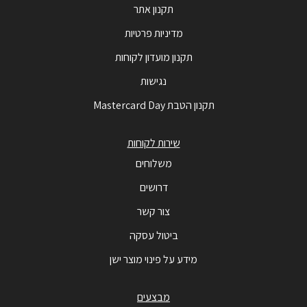
תקנון אתר
מדיניות פרטיות
תקנון מועדון לקוחות
נגישות
תקנון הטבת Mastercard Day
שירות לקוחות
משלוחים
דרושים
צור קשר
ביטול עסקה
מידע על פינוי מוצר ישן
מבצעים