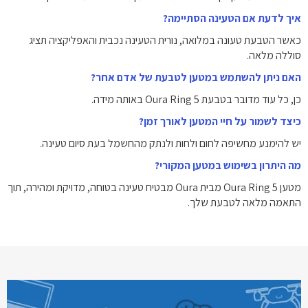
איך לדעת אם הטעינה הסתיימה?
כאשר הטבעת טעונה במלואה, נורית הטעינה נכבית והאפליקציה תציג
סוללה מלאה.
האם ניתן להשתמש במטען לטבעת של אדם אחר?
כן, כל עוד מדובר בטבעת Oura Ring 5 באותה מידה.
כיצד לשמור על חיי המטען לאורך זמן?
יש להימנע מחשיפה לחום ולחות ולנתק מהחשמל בעת סיום טעינה.
מה היתרון בשימוש במטען המקורי?
מטען Oura Ring 5 מבית Oura מבטיח טעינה בטוחה, מדויקת ומהירה, תוך
התאמה מלאה לטבעת שלך.