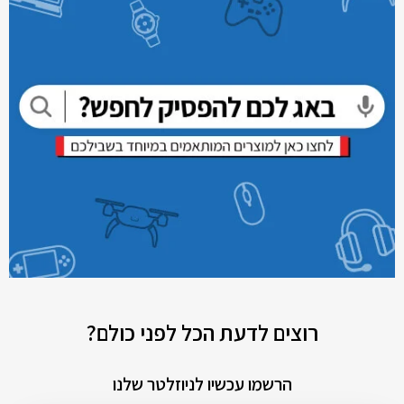
רוצים לדעת הכל לפני כולם?
הרשמו עכשיו לניוזלטר שלנו