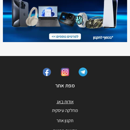
מפת אתר
אודות באג
מחלקה עיסקית
תקנון אתר