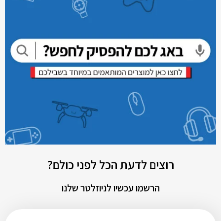
רוצים לדעת הכל לפני כולם?
הרשמו עכשיו לניוזלטר שלנו