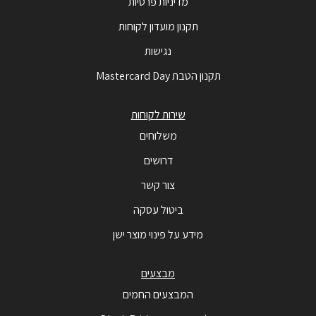
מדיניות פרטיות
תקנון מועדון לקוחות
נגישות
תקנון הטבת Mastercard Day
שירות לקוחות
משלוחים
דרושים
צור קשר
ביטול עסקה
מידע על פינוי מוצר ישן
מבצעים
המבצעים החמים