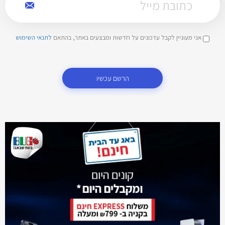
אני מעוניין לקבל עדכונים על חדשות ומבצעים באתר, בהתאם
לתנאי השימוש
הרשם עכשיו