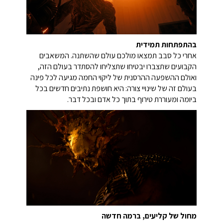
בהתפתחות תמידית
אחרי כל סבב תמצאו מולכם עולם שהשתנה. המשאבים
הקבועים שתצברו יבטיחו שתצליחו להסתדר בעולם הזה,
ואולם ההשפעה ההרסנית של ליקוי החמה מגיעה לכל פינה
בעולם זה של שינויי צורה: היא חושפת נתיבים חדשים בכל
ביומה ומעוררת טירוף בתוך כל אדם ובכל דבר.
מחול של קליעים, ברמה חדשה