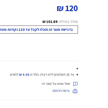
120 ₪
מחיר באילת:
101.69 ₪
ברכישת מוצר זה תוכלו לקבל עד 120 נקודות מועדון!
עד 18 תשלומים ללא ריבית.
החל מ-
6.66 ₪
לחודש.
שאל אותנו על מוצר זה
גרסת הדפסה