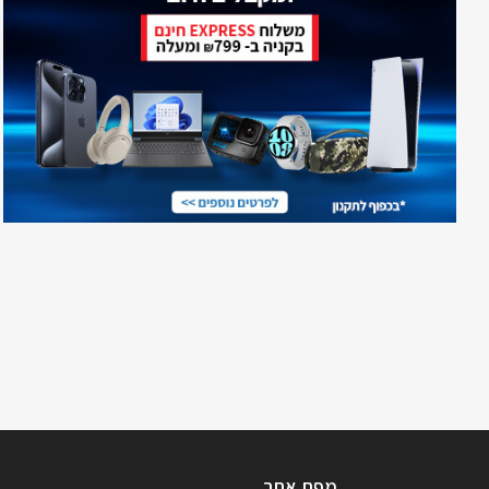
מפת אתר