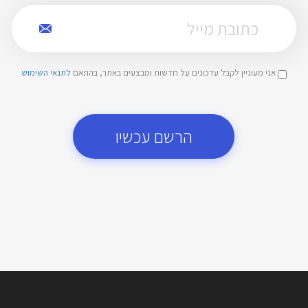
אני מעוניין לקבל עדכונים על חדשות ומבצעים באתר, בהתאם
לתנאי השימוש
הרשם עכשיו