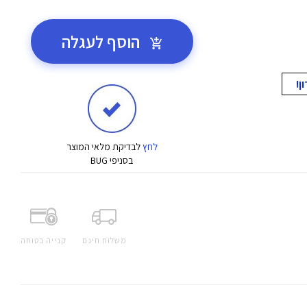
הוסף לעגלה
לחץ
לבדיקת מלאי המוצר
בסניפי BUG
משלוח חינם
קנייה בטוחה