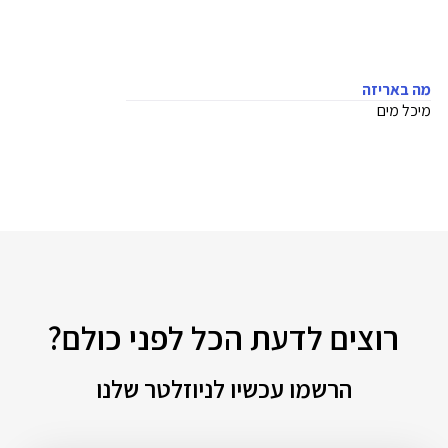
מה באריזה
מיכל מים
רוצים לדעת הכל לפני כולם?
הרשמו עכשיו לניוזלטר שלנו