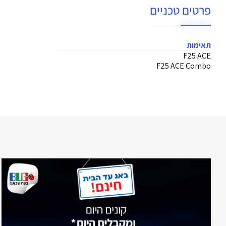
פרטים טכניים
תאימות
F25 ACE
F25 ACE Combo