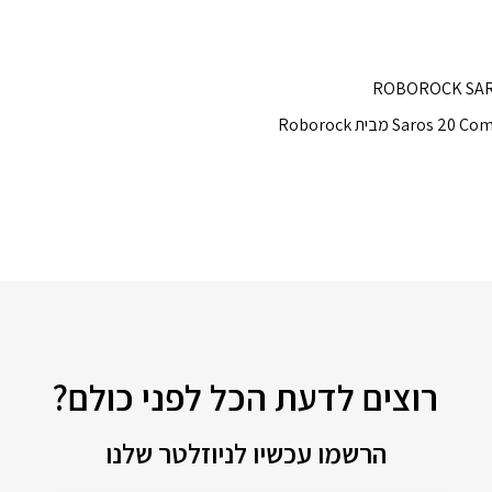
רוצים לדעת הכל לפני כולם?
הרשמו עכשיו לניוזלטר שלנו