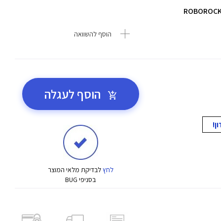
הוסף להשוואה
הוסף לעגלה
לחץ
לבדיקת מלאי המוצר
בסניפי BUG