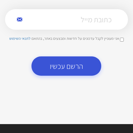
אני מעוניין לקבל עדכונים על חדשות ומבצעים באתר, בהתאם
לתנאי השימוש
הרשם עכשיו