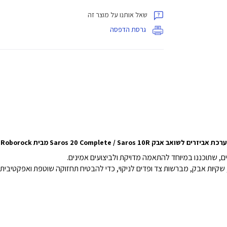
שאל אותנו על מוצר זה
גרסת הדפסה
ערכת אביזרים לשואב אבק Saros 20 Complete / Saros 10R מבית Roborock
ם, שתוכננו במיוחד להתאמה מדויקת ולביצועים אמינים.
קיות אבק, מברשות צד ופדים לניקוי, כדי להבטיח תחזוקה שוטפת ואפקטיבי