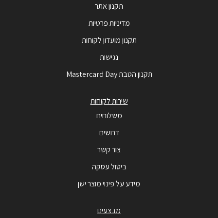
תקנון אתר
מדיניות פרטיות
תקנון מועדון לקוחות
נגישות
תקנון הטבת Mastercard Day
שירות לקוחות
משלוחים
דרושים
צור קשר
ביטול עסקה
מידע על פינוי מוצר ישן
מבצעים