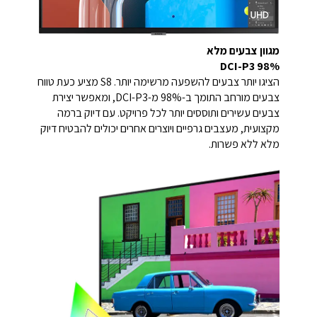
מגוון צבעים מלא
DCI-P3 98%
הציגו יותר צבעים להשפעה מרשימה יותר. S8 מציע כעת טווח
צבעים מורחב התומך ב-98% מ-DCI-P3, ומאפשר יצירת
צבעים עשירים ותוססים יותר לכל פרויקט. עם דיוק ברמה
מקצועית, מעצבים גרפיים ויוצרים אחרים יכולים להבטיח דיוק
מלא ללא פשרות.