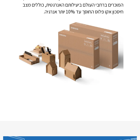
המוכרים ברחבי העולם ביעילותם האנרגטית, כוללים מצב
חיסכון אקו פלוס החוסך עד 10% יותר אנרגיה.