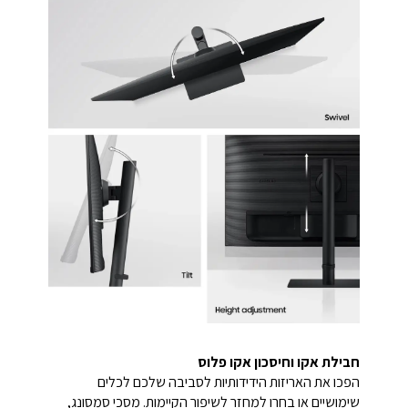
חבילת אקו וחיסכון אקו פלוס
הפכו את האריזות הידידותיות לסביבה שלכם לכלים
שימושיים או בחרו למחזר לשיפור הקיימות. מסכי סמסונג,