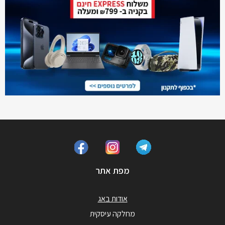
מפת אתר
אודות באג
מחלקה עיסקית