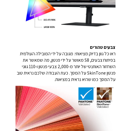
צבעים טהורים
ראו כל גוון בדיוק מציאותי. מגובה על ידי המובילה העולמית
בפיתוח צבעים, S8 מאושר על ידי פנטון, מה שמאשר את
השחזור האותנטי של יותר מ-2,000 צבעי פנטון ו-110 גווני
פנטון SkinTone על המסך. כעת העבודה שלכם נראית טוב
על המסך כמו שהיא נראית במציאות.