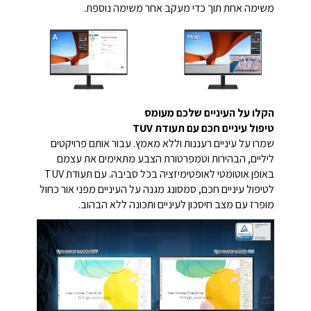
משימה אחת תוך כדי מעקב אחר משימה נוספת.
הקלו על העיניים שלכם מעומס
טיפול עיניים חכם עם תעודת TUV
שמרו על עיניים רעננות וללא מאמץ. עבור אותם פרויקטים
ליליים, הבהירות וטמפרטורת הצבע מתאימים את עצמם
באופן אוטומטי לאופטימיזציה בכל סביבה. עם תעודת TUV
לטיפול עיניים חכם, סמסונג מגנה על העיניים מפני אור כחול
מופרז עם מצב חיסכון לעיניים ותכונה ללא הבהוב.