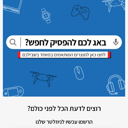
רוצים לדעת הכל לפני כולם?
הרשמו עכשיו לניוזלטר שלנו