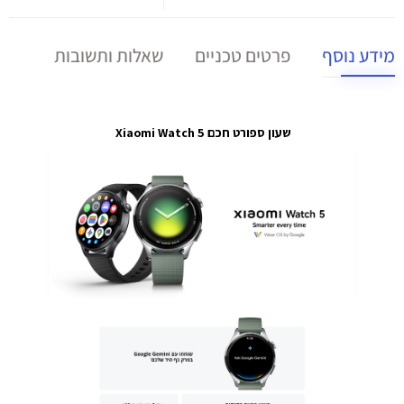
מידע נוסף
פרטים טכניים
שאלות ותשובות
שעון ספורט חכם Xiaomi Watch 5