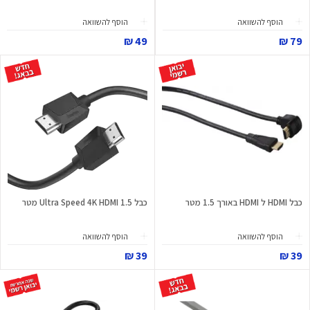
הוסף להשוואה
הוסף להשוואה
49 ₪
79 ₪
כבל HDMI ל HDMI באורך 1.5 מטר
כבל Ultra Speed 4K HDMI 1.5 מטר
הוסף להשוואה
הוסף להשוואה
39 ₪
39 ₪