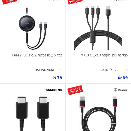
כבל נתונים וטעינה 3 ב-1 M+L+C
כבל טעינה נמתח 2 ב-1 Free2Pull
הוסף להשוואה
הוסף להשוואה
79 ₪
89 ₪