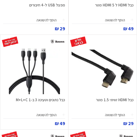
כבל HDMI ל HDMI 5 מטר
מפצל USB ל-4 חיבורים
הוסף להשוואה
הוסף להשוואה
29 ₪
49 ₪
כבל HDMI זוויתי 1.5 מטר
כבל נתונים וטעינה 3 ב-1 M+L+C
הוסף להשוואה
הוסף להשוואה
49 ₪
29 ₪