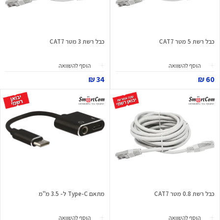
כבל רשת 5 מטר CAT7
כבל רשת 3 מטר CAT7
הוסף להשוואה
הוסף להשוואה
34 ₪
60 ₪
כבל רשת 0.8 מטר CAT7
מתאם Type-C ל- 3.5 מ"מ
הוסף להשוואה
הוסף להשוואה