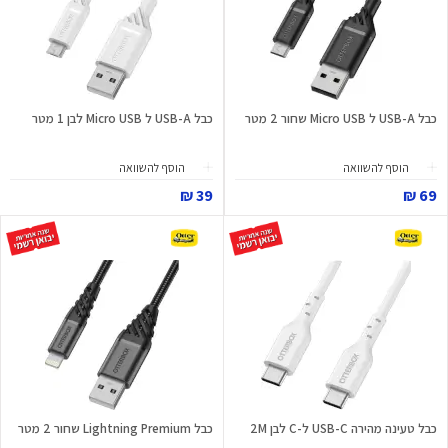
כבל USB-A ל Micro USB שחור 2 מטר
כבל USB-A ל Micro USB לבן 1 מטר
הוסף להשוואה
הוסף להשוואה
39 ₪
69 ₪
כבל טעינה מהירה USB-C ל-C לבן 2M
כבל Lightning Premium שחור 2 מטר