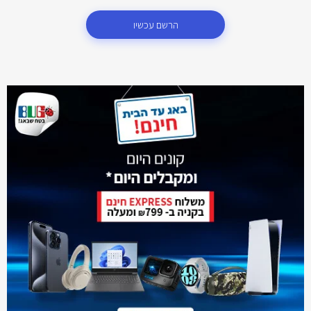
הרשם עכשיו