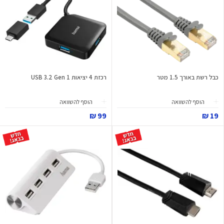
כבל רשת באורך 1.5 מטר
רכזת 4 יציאות USB 3.2 Gen 1
הוסף להשוואה
הוסף להשוואה
99 ₪
19 ₪