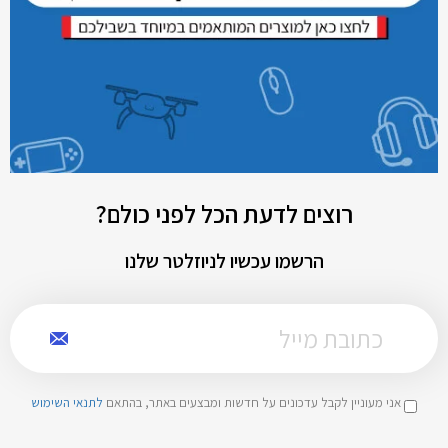
רוצים לדעת הכל לפני כולם?
הרשמו עכשיו לניוזלטר שלנו
אני מעוניין לקבל עדכונים על חדשות ומבצעים באתר, בהתאם
לתנאי השימוש