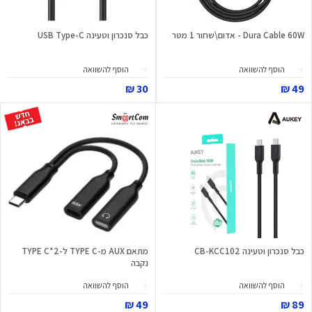
Dura Cable 60W - אדום\שחור 1 מטר
כבל סנכרון וטעינה USB Type-C
הוסף להשוואה
הוסף להשוואה
30 ₪
49 ₪
כבל סנכרון וטעינה CB-KCC102
מתאם AUX מ-TYPE C ל-2*TYPE C
נקבה
הוסף להשוואה
הוסף להשוואה
49 ₪
89 ₪