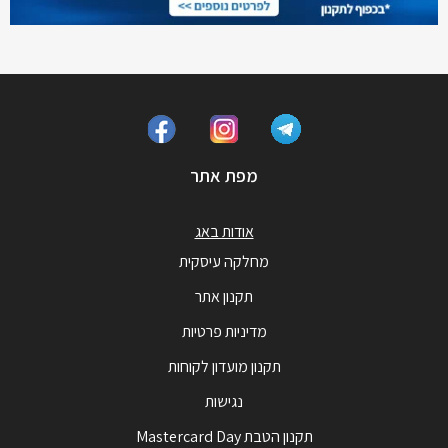
מפת אתר
אודות באג
מחלקה עיסקית
תקנון אתר
מדיניות פרטיות
תקנון מועדון לקוחות
נגישות
תקנון הטבת Mastercard Day