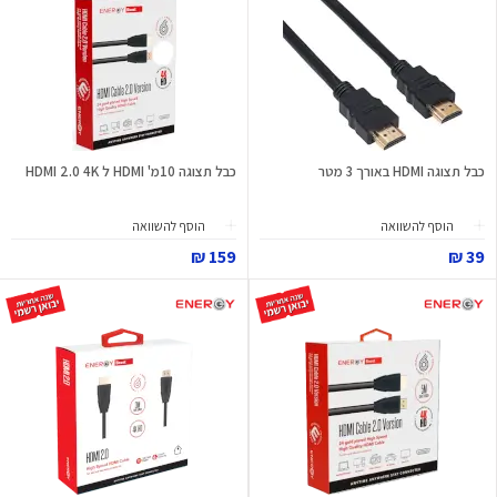
כבל תצוגה HDMI באורך 3 מטר
כבל תצוגה 10מ' HDMI ל HDMI 2.0 4K
הוסף להשוואה
הוסף להשוואה
159 ₪
39 ₪