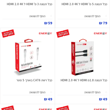
כבל תצוגה 5 מ' HDMI ל HDMI 2.0 4K
כבל תצוגה 3 מ' HDMI ל HDMI 2.0 4K
הוסף להשוואה
הוסף להשוואה
59 ₪
79 ₪
כבל תצוגה 1.8מ HDMI ל HDMI 2.0 4K
כבל רשת CAT6 באורך 5 מטר
הוסף להשוואה
הוסף להשוואה
49 ₪
49 ₪