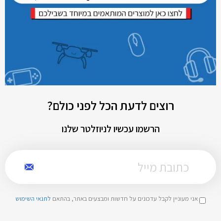
רוצים לדעת הכל לפני כולם?
הרשמו עכשיו לניוזלטר שלנו
אני מעוניין לקבל עדכונים על חדשות ומבצעים באתר, בהתאם
לתנאי השימוש