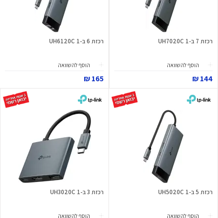
רכזת 7 ב-1 UH7020C
רכזת 6 ב-1 UH6120C
הוסף להשוואה
הוסף להשוואה
165 ₪
144 ₪
רכזת 5 ב-1 UH5020C
רכזת 3 ב-1 UH3020C
הוסף להשוואה
הוסף להשוואה