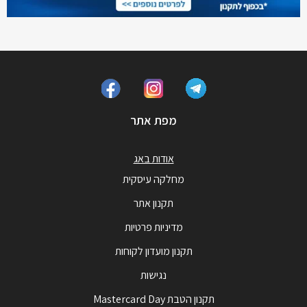
מפת אתר
אודות באג
מחלקה עיסקית
תקנון אתר
מדיניות פרטיות
תקנון מועדון לקוחות
נגישות
תקנון הטבת Mastercard Day