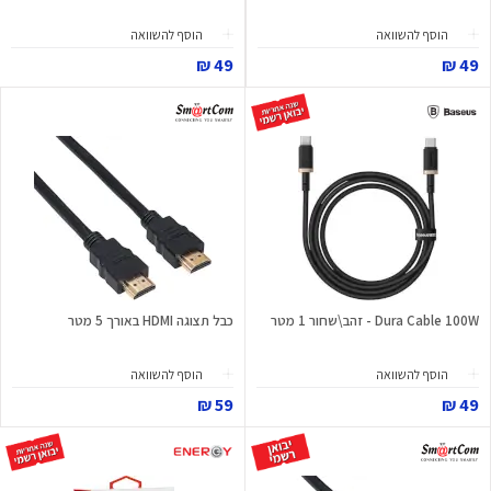
הוסף להשוואה
הוסף להשוואה
49 ₪
49 ₪
Dura Cable 100W - זהב\שחור 1 מטר
כבל תצוגה HDMI באורך 5 מטר
הוסף להשוואה
הוסף להשוואה
59 ₪
49 ₪