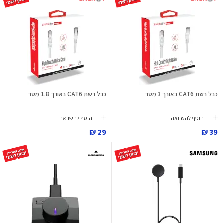
כבל רשת CAT6 באורך 3 מטר
כבל רשת CAT6 באורך 1.8 מטר
הוסף להשוואה
הוסף להשוואה
29 ₪
39 ₪