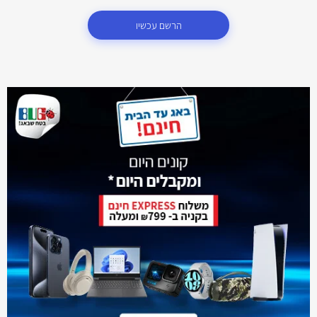
הרשם עכשיו