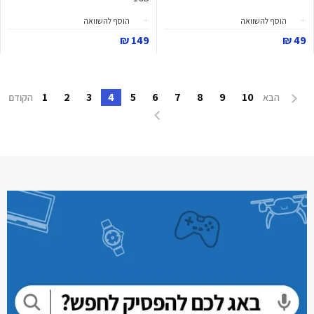
הוסף להשוואה
הוסף להשוואה
149 ₪
49 ₪
1
2
3
4
5
6
7
8
9
10
הבא
הקודם