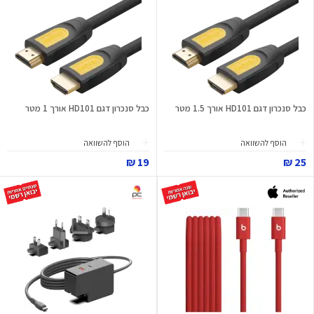
כבל סנכרון דגם HD101 אורך 1.5 מטר
כבל סנכרון דגם HD101 אורך 1 מטר
הוסף להשוואה
הוסף להשוואה
19 ₪
25 ₪