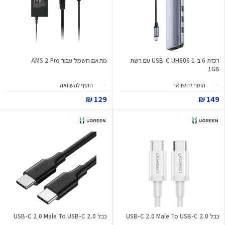
רכזת 6 ב-1 USB-C UH606 עם רשת
מתאם חשמל עבור AMS 2 Pro
1GB
הוסף להשוואה
הוסף להשוואה
129 ₪
149 ₪
כבל USB-C 2.0 Male To USB-C 2.0
כבל USB-C 2.0 Male To USB-C 2.0