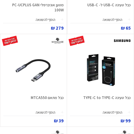
כבל טעינה USB-C ל- USB-C
מטען אוניברסלי PC-UCPLUS GAN
100W
הוסף להשוואה
הוסף להשוואה
279 ₪
65 ₪
כבל טעינה TYPE-C to TYPE-C
כבל מתאם MTCA550
הוסף להשוואה
הוסף להשוואה
39 ₪
99 ₪