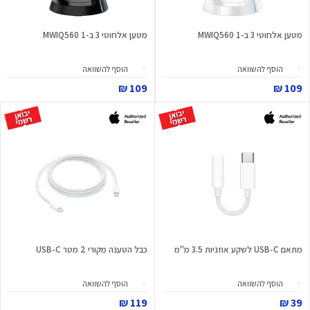
מטען אלחוטי 3 ב-1 MWIQ560
מטען אלחוטי 3 ב-1 MWIQ560
הוסף להשוואה
הוסף להשוואה
109 ₪
109 ₪
מתאם USB-C לשקע אוזניות 3.5 מ"מ
כבל הטענה מקורי 2 מטר USB-C
הוסף להשוואה
הוסף להשוואה
119 ₪
39 ₪