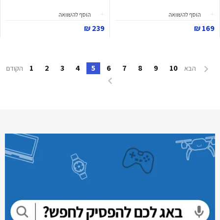
הוסף להשוואה
הוסף להשוואה
239 ₪
169 ₪
1
2
3
4
5
6
7
8
9
10
הבא
הקודם