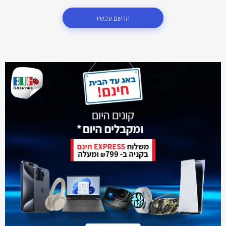
הרשם עכשיו