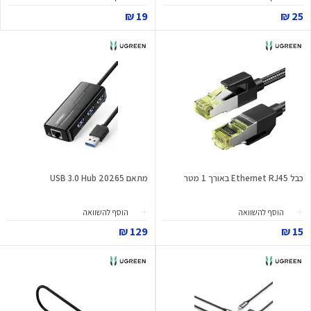
19 ₪
25 ₪
כבל Ethernet RJ45 באורך 1 מטר
מתאם USB 3.0 Hub 20265
הוסף להשוואה
הוסף להשוואה
129 ₪
15 ₪