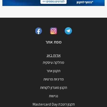
מפת אתר
אודות באג
מחלקה עיסקית
תקנון אתר
מדיניות פרטיות
תקנון מועדון לקוחות
נגישות
תקנון הטבת Mastercard Day