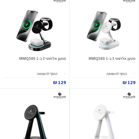
מטען אלחוטי 3 ב-1 MWIQ580
מטען אלחוטי 3 ב-1 MWIQ580
הוסף להשוואה
הוסף להשוואה
129 ₪
129 ₪