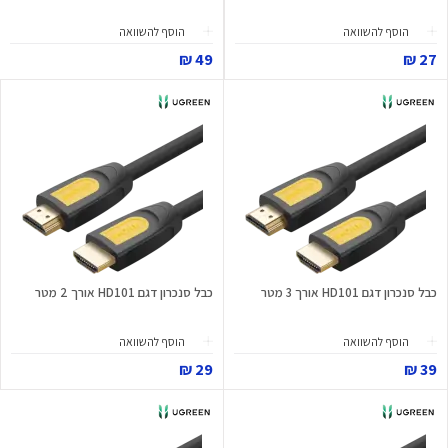
הוסף להשוואה
הוסף להשוואה
49 ₪
27 ₪
כבל סנכרון דגם HD101 אורך 3 מטר
כבל סנכרון דגם HD101 אורך 2 מטר
הוסף להשוואה
הוסף להשוואה
29 ₪
39 ₪