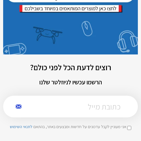
רוצים לדעת הכל לפני כולם?
הרשמו עכשיו לניוזלטר שלנו
אני מעוניין לקבל עדכונים על חדשות ומבצעים באתר, בהתאם
לתנאי השימוש