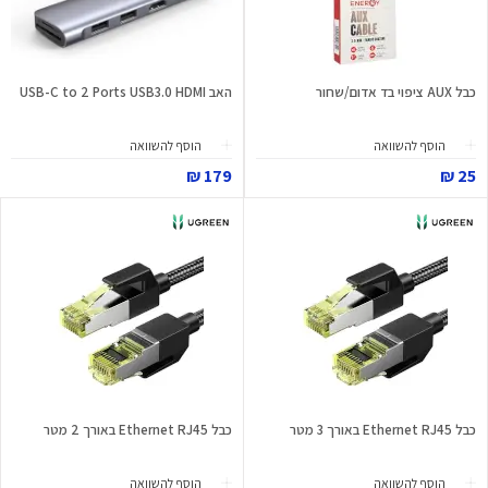
כבל AUX ציפוי בד אדום/שחור
האב USB-C to 2 Ports USB3.0 HDMI
הוסף להשוואה
הוסף להשוואה
179 ₪
25 ₪
כבל Ethernet RJ45 באורך 3 מטר
כבל Ethernet RJ45 באורך 2 מטר
הוסף להשוואה
הוסף להשוואה