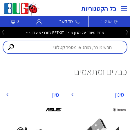
כל הקטגוריות
סניפים
צור קשר
0
מחיר מיוחד על מגוון מוצרי PETKIT לחברי מועדון >>
כבלים ומתאמים
סינון
מיון