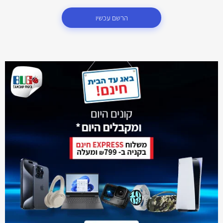
הרשם עכשיו