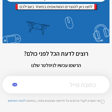
רוצים לדעת הכל לפני כולם?
הרשמו עכשיו לניוזלטר שלנו
אני מעוניין לקבל עדכונים על חדשות ומבצעים באתר, בהתאם
לתנאי השימוש