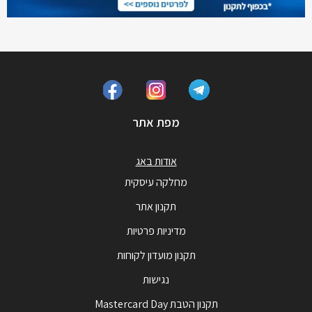
מפת אתר
אודות באג
מחלקה עיסקית
תקנון אתר
מדיניות פרטיות
תקנון מועדון לקוחות
נגישות
תקנון הטבת Mastercard Day