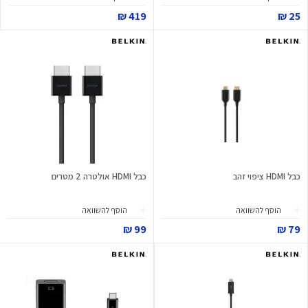
419 ₪
25 ₪
כבל HDMI ציפוי זהב
כבל HDMI אולטרה 2 מטרים
הוסף להשוואה
הוסף להשוואה
99 ₪
79 ₪