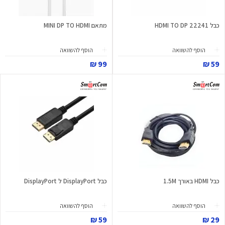
כבל HDMI TO DP 22241
מתאם MINI DP TO HDMI
הוסף להשוואה
הוסף להשוואה
99 ₪
59 ₪
כבל HDMI באורך 1.5M
כבל DisplayPort ל DisplayPort
הוסף להשוואה
הוסף להשוואה
59 ₪
29 ₪