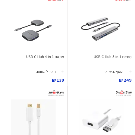
מתאם USB C Hub 5 in 1
מתאם USB C Hub 4 in 1
הוסף להשוואה
הוסף להשוואה
139 ₪
249 ₪