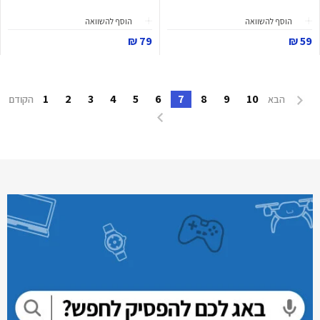
הוסף להשוואה
הוסף להשוואה
79 ₪
59 ₪
1
2
3
4
5
6
7
8
9
10
הבא
הקודם