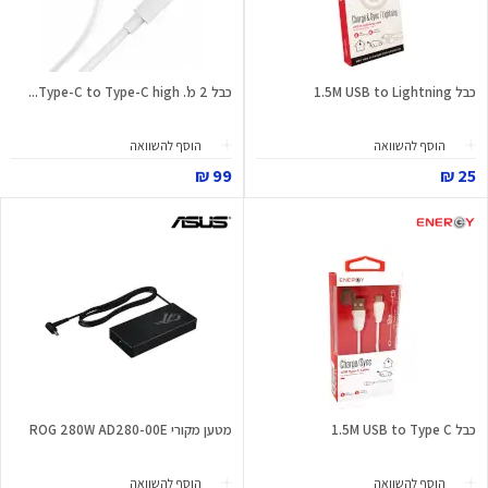
כבל 1.5M USB to Lightning
כבל 2 מ'. Type-C to Type-C high...
הוסף להשוואה
הוסף להשוואה
99 ₪
25 ₪
כבל 1.5M USB to Type C
מטען מקורי ROG 280W AD280-00E
הוסף להשוואה
הוסף להשוואה