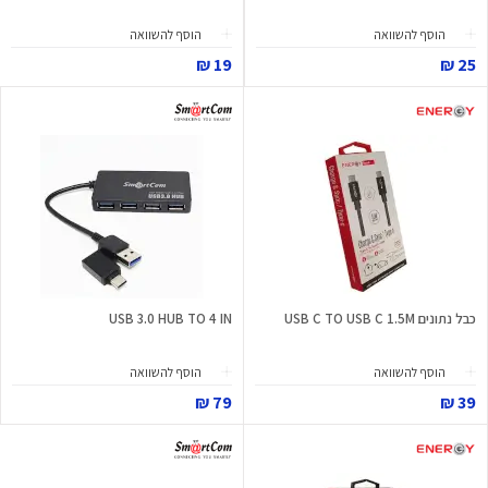
הוסף להשוואה
הוסף להשוואה
19 ₪
25 ₪
כבל נתונים USB C TO USB C 1.5M
USB 3.0 HUB TO 4 IN
הוסף להשוואה
הוסף להשוואה
79 ₪
39 ₪