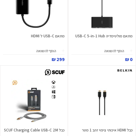
מתאם מולטימדיה USB-C 5-in-1 Hub
מתאם USB-C ל HDMI
הוסף להשוואה
הוסף להשוואה
299 ₪
0 ₪
כבל HDMI איכותי ציפוי זהב 1 מטר
כבל SCUF Charging Cable USB-C 2M