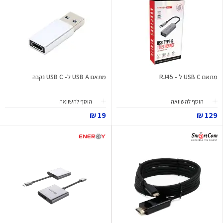
מתאם USB C ל - RJ45
מתאם USB A ל- USB C נקבה
הוסף להשוואה
הוסף להשוואה
19 ₪
129 ₪