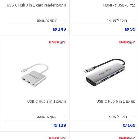
כבל USB-C ל- HDMI
מתאם USB C Hub 3 in 1 card reader
הוסף להשוואה
הוסף להשוואה
149 ₪
99 ₪
מתאם USB C Hub 6 in 1
מתאם USB C Hub 3 in 1
הוסף להשוואה
הוסף להשוואה
139 ₪
169 ₪