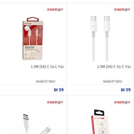
כבל 1.5M (3A) C to C
כבל 1.5M (3A) C to L
הוסף להשוואה
הוסף להשוואה
39 ₪
39 ₪