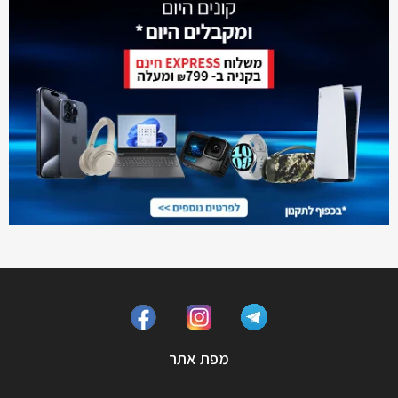
מפת אתר