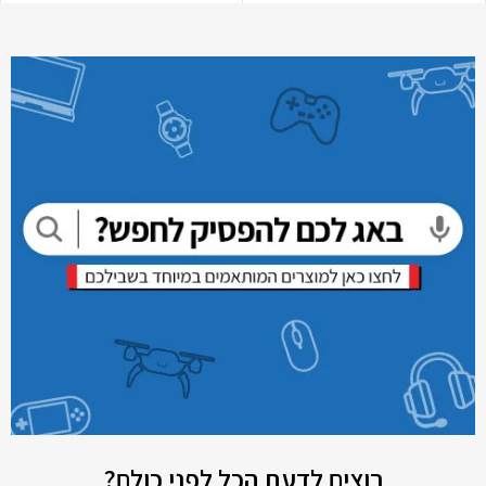
רוצים לדעת הכל לפני כולם?