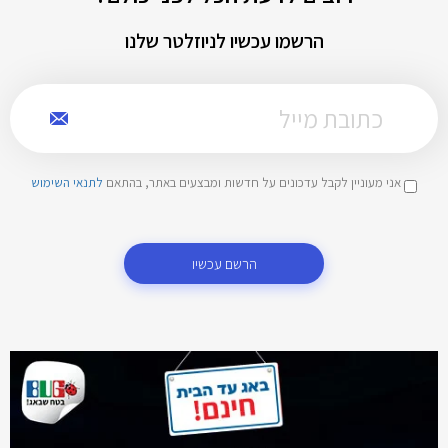
הרשמו עכשיו לניוזלטר שלנו
אני מעוניין לקבל עדכונים על חדשות ומבצעים באתר, בהתאם
לתנאי השימוש
הרשם עכשיו