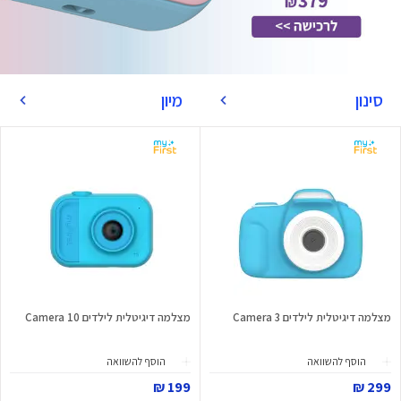
סינון
מיון
מצלמה דיגיטלית לילדים Camera 3
מצלמה דיגיטלית לילדים Camera 10
הוסף להשוואה
הוסף להשוואה
199 ₪
299 ₪