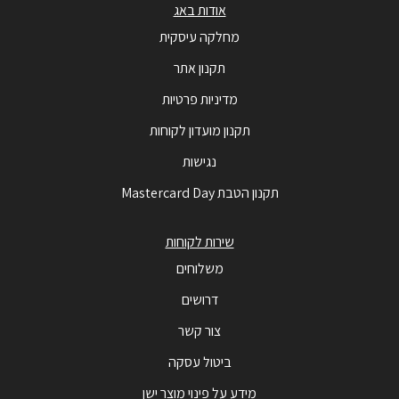
אודות באג
מחלקה עיסקית
תקנון אתר
מדיניות פרטיות
תקנון מועדון לקוחות
נגישות
תקנון הטבת Mastercard Day
שירות לקוחות
משלוחים
דרושים
צור קשר
ביטול עסקה
מידע על פינוי מוצר ישן