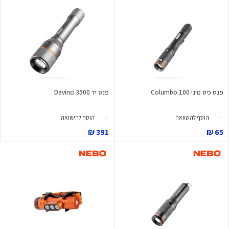
פנס כיס מיני Columbo 100
פנס יד Davinci 3500
הוסף להשוואה
הוסף להשוואה
391 ₪
65 ₪