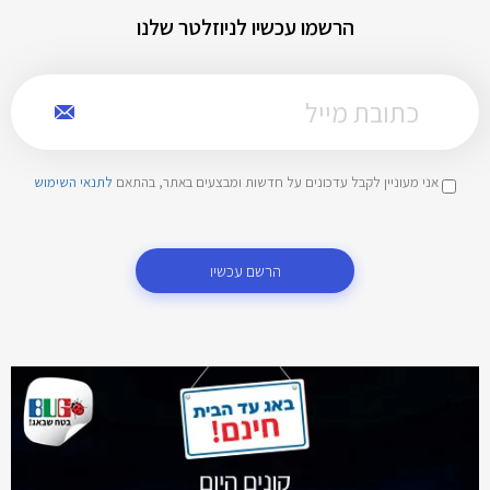
הרשמו עכשיו לניוזלטר שלנו
אני מעוניין לקבל עדכונים על חדשות ומבצעים באתר, בהתאם
לתנאי השימוש
הרשם עכשיו