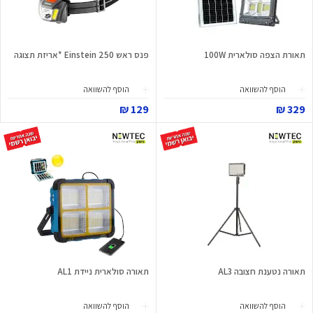
תאורת הצפה סולארית 100W
פנס ראש Einstein 250 *אריזת תצוגה
הוסף להשוואה
הוסף להשוואה
129 ₪
329 ₪
תאורה נטענת חצובה AL3
תאורה סולארית ניידת AL1
הוסף להשוואה
הוסף להשוואה