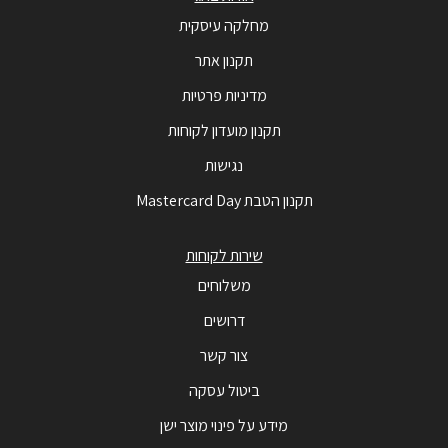
מחלקה עיסקית
תקנון אתר
מדיניות פרטיות
תקנון מועדון לקוחות
נגישות
תקנון הטבת Mastercard Day
שירות לקוחות
משלוחים
דרושים
צור קשר
ביטול עסקה
מידע על פינוי מוצר ישן