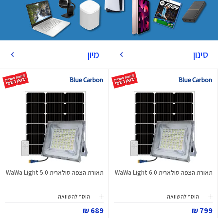
סינון
מיון
תאורת הצפה סולארית WaWa Light 6.0
תאורת הצפה סולארית WaWa Light 5.0
הוסף להשוואה
הוסף להשוואה
689 ₪
799 ₪