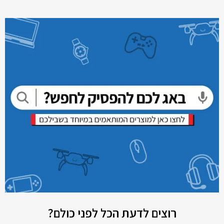
רוצים לדעת הכל לפני כולם?