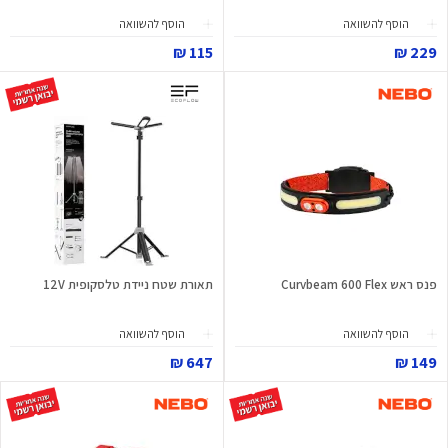
הוסף להשוואה
הוסף להשוואה
115 ₪
229 ₪
פנס ראש Curvbeam 600 Flex
תאורת שטח ניידת טלסקופית 12V
הוסף להשוואה
הוסף להשוואה
647 ₪
149 ₪