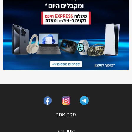
מפת אתר
אודות באג