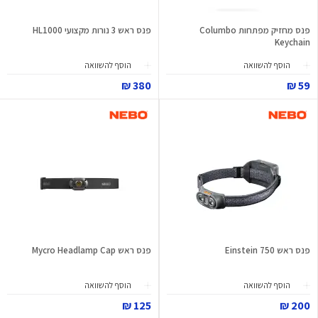
פנס מחזיק מפתחות Columbo
פנס ראש 3 נורות מקצועי HL1000
Keychain
הוסף להשוואה
הוסף להשוואה
380 ₪
59 ₪
פנס ראש Einstein 750
פנס ראש Mycro Headlamp Cap
הוסף להשוואה
הוסף להשוואה
125 ₪
200 ₪