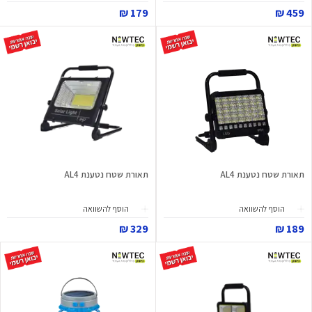
179 ₪
459 ₪
תאורת שטח נטענת AL4
תאורת שטח נטענת AL4
הוסף להשוואה
הוסף להשוואה
329 ₪
189 ₪