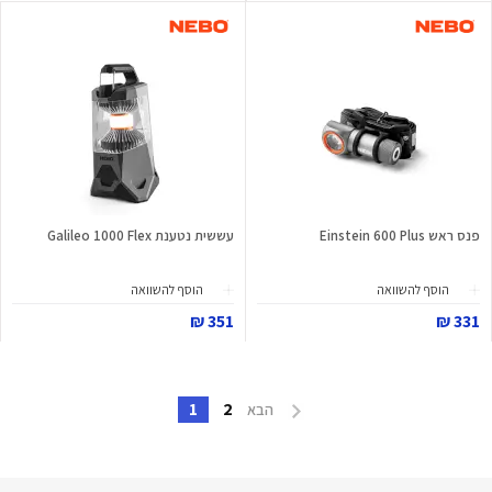
פנס ראש Einstein 600 Plus
עששית נטענת Galileo 1000 Flex
הוסף להשוואה
הוסף להשוואה
351 ₪
331 ₪
1
2
הבא