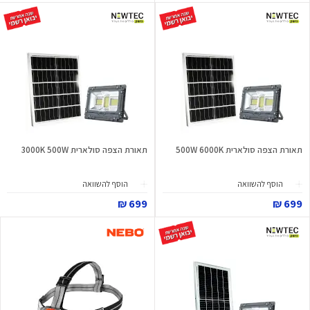
תאורת הצפה סולארית 500W 6000K
תאורת הצפה סולארית 3000K 500W
הוסף להשוואה
הוסף להשוואה
699 ₪
699 ₪