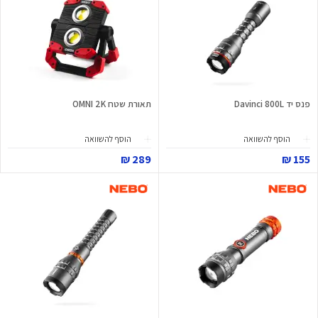
פנס יד Davinci 800L
תאורת שטח OMNI 2K
הוסף להשוואה
הוסף להשוואה
289 ₪
155 ₪