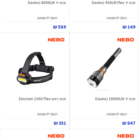
פנס יד Davinci 450LM Flex
פנס יד Davinci 8000LM
הוסף להשוואה
הוסף להשוואה
589 ₪
149 ₪
פנס יד Davinci 18000LM
פנס ראש Einstein 1500 Flex
הוסף להשוואה
הוסף להשוואה
351 ₪
847 ₪