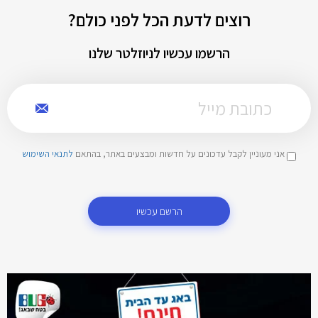
רוצים לדעת הכל לפני כולם?
הרשמו עכשיו לניוזלטר שלנו
אני מעוניין לקבל עדכונים על חדשות ומבצעים באתר, בהתאם
לתנאי השימוש
הרשם עכשיו