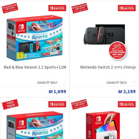
קונסולה ניידת Nintendo Switch 2
Red & Blue Version 1.1 Sports+12M
הוסף להשוואה
הוסף להשוואה
1,699 ₪
2,199 ₪