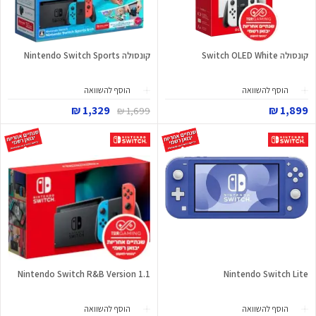
קונסולה Switch OLED White
קונסולה Nintendo Switch Sports
הוסף להשוואה
הוסף להשוואה
1,329 ₪
1,899 ₪
1,699 ₪
Nintendo Switch R&B Version 1.1
Nintendo Switch Lite
הוסף להשוואה
הוסף להשוואה