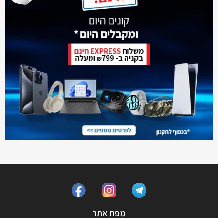
מפת אתר