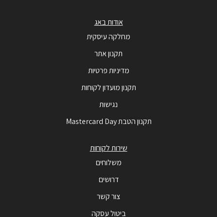
אודות באג
מחלקה עיסקית
תקנון אתר
מדיניות פרטיות
תקנון מועדון לקוחות
נגישות
תקנון הטבת Mastercard Day
שירות לקוחות
משלוחים
דרושים
צור קשר
ביטול עסקה