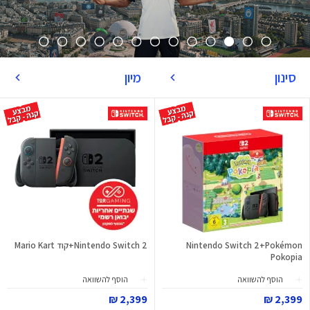
סינון
מיון
Nintendo Switch 2+Pokémon
Nintendo Switch 2+קוד Mario Kart
Pokopia
הוסף להשוואה
הוסף להשוואה
2,399 ₪
2,399 ₪