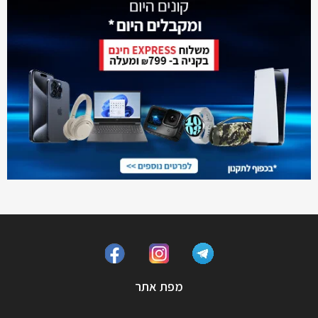
מפת אתר