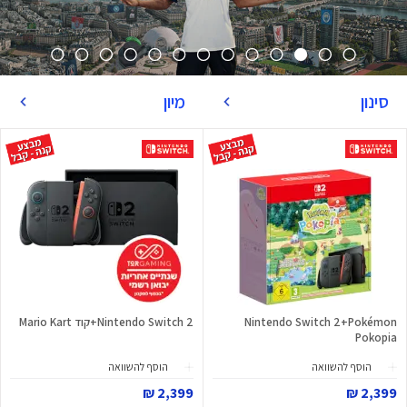
סינון
מיון
Nintendo Switch 2+Pokémon
Nintendo Switch 2+קוד Mario Kart
Pokopia
הוסף להשוואה
הוסף להשוואה
2,399 ₪
2,399 ₪