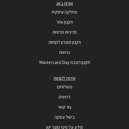
אודות באג
מחלקה עיסקית
תקנון אתר
מדיניות פרטיות
תקנון מועדון לקוחות
נגישות
תקנון הטבת Mastercard Day
שירות לקוחות
משלוחים
דרושים
צור קשר
ביטול עסקה
מידע על פינוי מוצר ישן