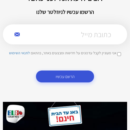
הרשמו עכשיו לניוזלטר שלנו
אני מעוניין לקבל עדכונים על חדשות ומבצעים באתר, בהתאם
לתנאי השימוש
הרשם עכשיו