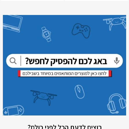
רוצים לדעת הכל לפני כולם?