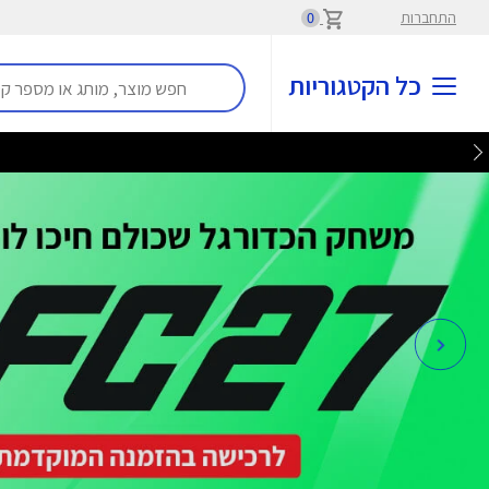
התחברות
0
כל הקטגוריות