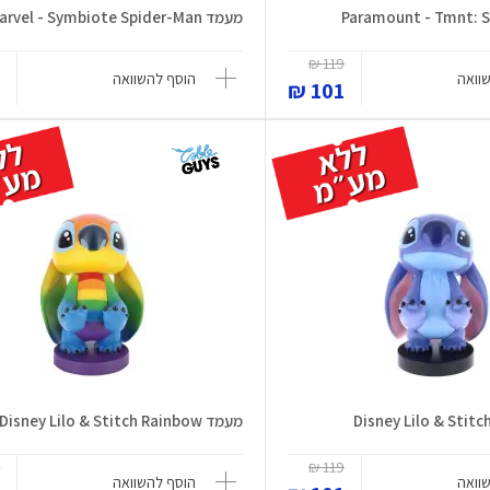
מעמד Marvel - Symbiote Spider-Man
₪
119 ₪
וואה
הוסף להשוואה
₪
101 ₪
מעמד Disney Lilo & Stitch Rainbow
₪
119 ₪
וואה
הוסף להשוואה