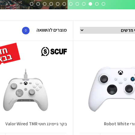
מוצרים להשוואה
0
Robot
בקר גיימינג חוטי Valor Wired TMR