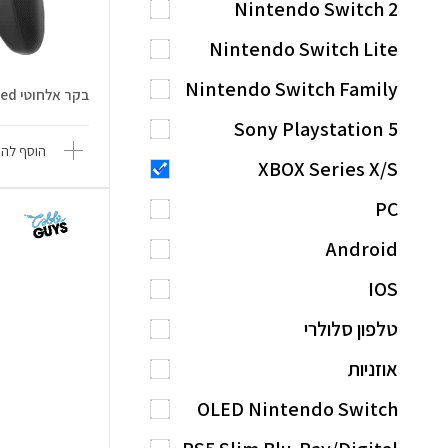
Nintendo Switch 2
Nintendo Switch Lite
Nintendo Switch Family
בקר אלחוטי Revolution X Unlimited
Sony Playstation 5
הוסף להש
XBOX Series X/S
PC
Android
IOS
טלפון סלולרי
אוזניות
OLED Nintendo Switch