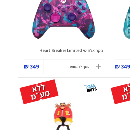
בקר אלחוטי Heart Breaker Limited
349 ₪
349 
הוסף להשוואה