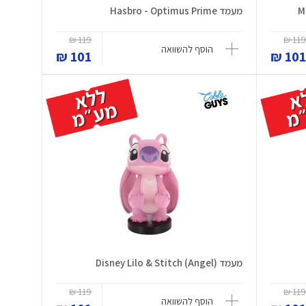
מעמד Hasbro - Optimus Prime
119 ₪
119 
הוסף להשוואה
101 ₪
101 
מעמד Disney Lilo & Stitch (Angel)
119 ₪
119 
הוסף להשוואה