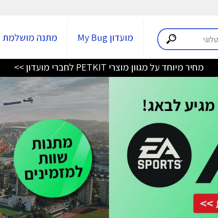
מועדון My Bug
מתנה מושלמת
מחיר מיוחד על מגוון מוצרי PETKIT לחברי מועדון >>