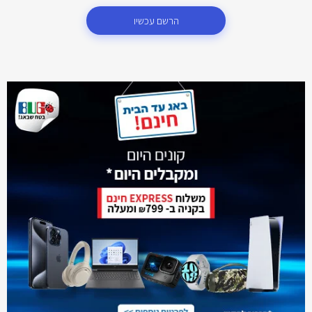
הרשם עכשיו