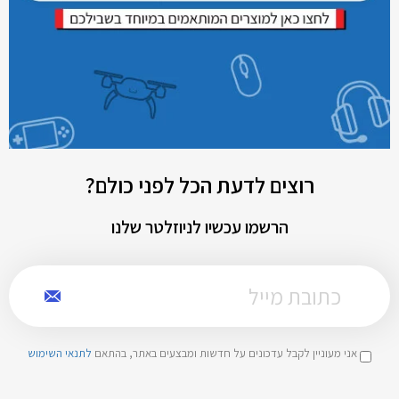
רוצים לדעת הכל לפני כולם?
הרשמו עכשיו לניוזלטר שלנו
אני מעוניין לקבל עדכונים על חדשות ומבצעים באתר, בהתאם
לתנאי השימוש