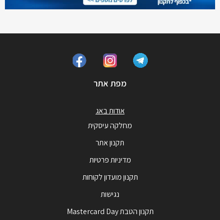
מפת אתר
אודות באג
מחלקה עיסקית
תקנון אתר
מדיניות פרטיות
תקנון מועדון לקוחות
נגישות
תקנון הטבת Mastercard Day