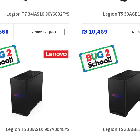
Legion T7 34IAS10 90Y6002FYS
Legion T5 30AGB
68 ₪
10,489 ₪
וואה
הוסף להשוואה
Legion T5 30IAS10 90YA004CYS
Legion T5 30AGB