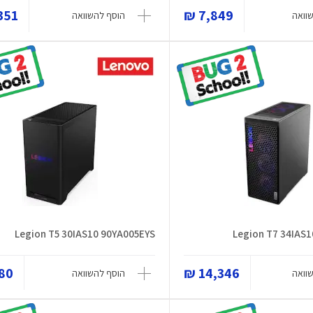
51 ₪
7,849 ₪
וואה
הוסף להשוואה
Legion T5 30IAS10 90YA005EYS
Legion T7 34IAS
0 ₪
14,346 ₪
וואה
הוסף להשוואה