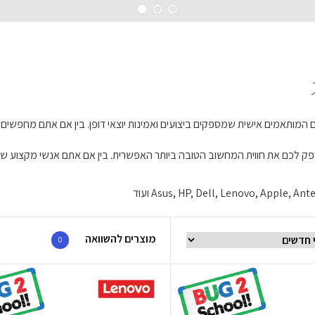
 המותאמים אישית שמספקים ביצועים ואמינות יוצאי דופן. בין אם אתם מחפשים מ
לספק לכם את חווית המחשוב הטובה ביותר האפשרית. בין אם אתם אנשי מקצוע 
מוצרים להשוואה
0