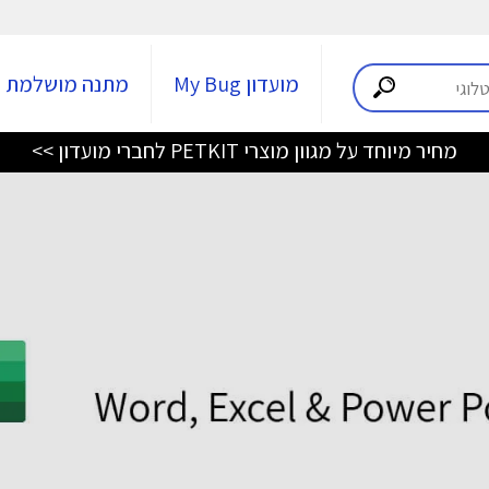
מועדון My Bug
מתנה מושלמת
מחיר מיוחד על מגוון מוצרי PETKIT לחברי מועדון >>