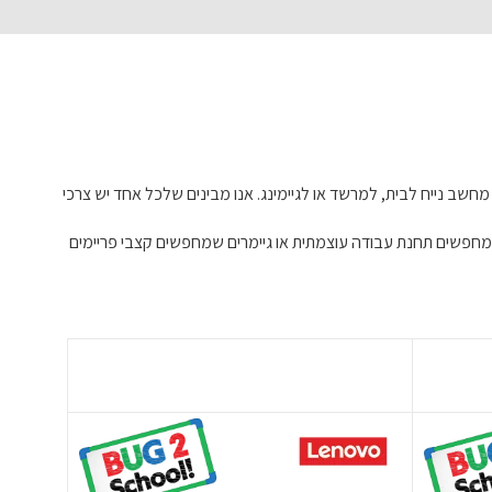
חשב נייח לבית, למרשד או לגיימינג. אנו מבינים שלכל אחד יש צרכי
שמחפשים תחנת עבודה עוצמתית או גיימרים שמחפשים קצבי פריימים