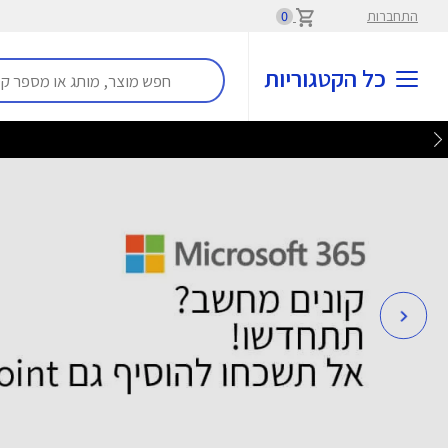
התחברות
0
כל הקטגוריות