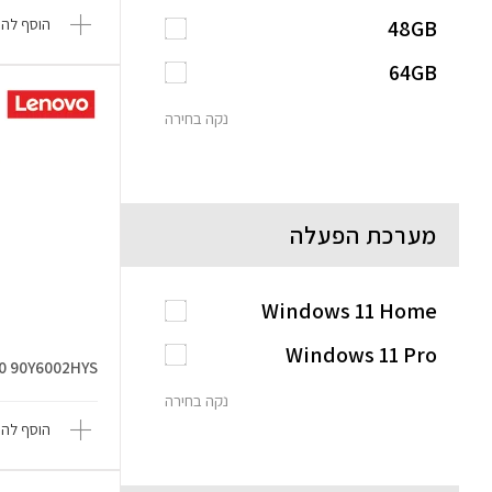
48GB
הוסף להש
64GB
נקה בחירה
מערכת הפעלה
Windows 11 Home
Windows 11 Pro
10 90Y6002HYS
נקה בחירה
הוסף להש