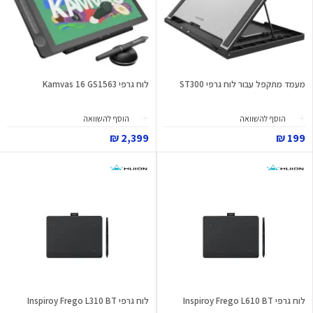
מעמד מתקפל עבור לוח גרפי ST300
לוח גרפי Kamvas 16 GS1563
הוסף להשוואה
הוסף להשוואה
2,399 ₪
199 ₪
לוח גרפי Inspiroy Frego L610 BT
לוח גרפי Inspiroy Frego L310 BT