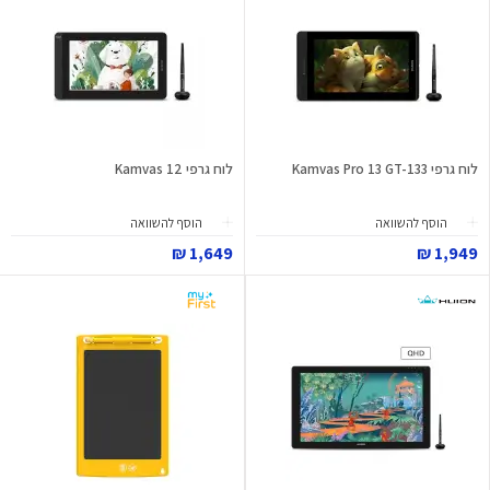
לוח גרפי Kamvas Pro 13 GT-133
לוח גרפי Kamvas 12
הוסף להשוואה
הוסף להשוואה
1,649 ₪
1,949 ₪