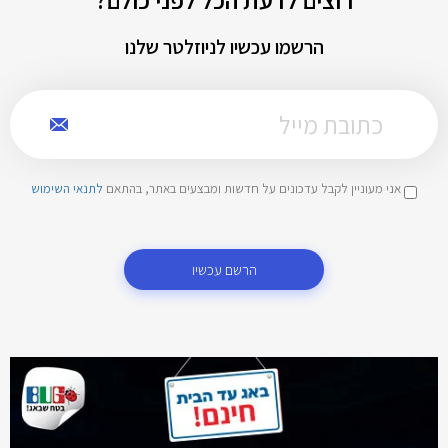
הרשמו עכשיו לניוזלטר שלנו
אני מעוניין לקבל עדכונים על חדשות ומבצעים באתר, בהתאם
לתנאי השימוש
הרשם עכשיו