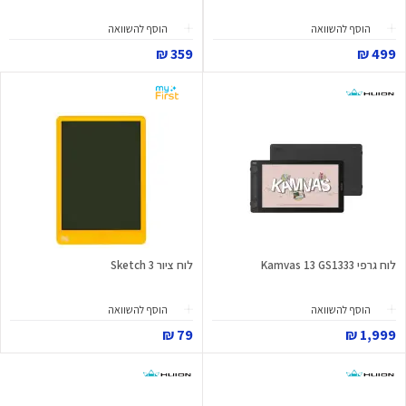
הוסף להשוואה
הוסף להשוואה
359 ₪
499 ₪
לוח גרפי Kamvas 13 GS1333
לוח ציור Sketch 3
הוסף להשוואה
הוסף להשוואה
79 ₪
1,999 ₪