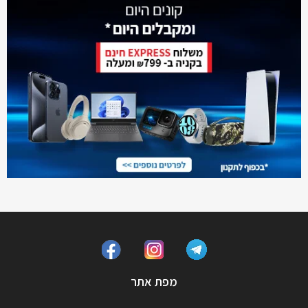
מפת אתר