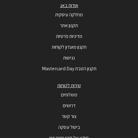
אודות באג
מחלקה עיסקית
תקנון אתר
מדיניות פרטיות
תקנון מועדון לקוחות
נגישות
תקנון הטבת Mastercard Day
שירות לקוחות
משלוחים
דרושים
צור קשר
ביטול עסקה
מידע על פינוי מוצר ישן