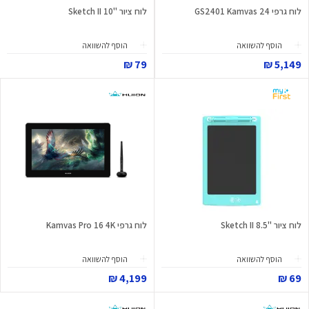
לוח גרפי GS2401 Kamvas 24
לוח ציור "Sketch II 10
הוסף להשוואה
הוסף להשוואה
79 ₪
5,149 ₪
לוח ציור "Sketch II 8.5
לוח גרפי Kamvas Pro 16 4K
הוסף להשוואה
הוסף להשוואה
4,199 ₪
69 ₪