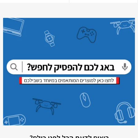
רוצים לדעת הכל לפני כולם?