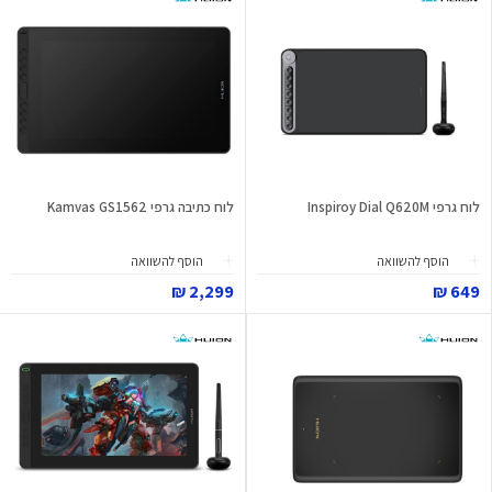
לוח גרפי Inspiroy Dial Q620M
לוח כתיבה גרפי Kamvas GS1562
הוסף להשוואה
הוסף להשוואה
2,299 ₪
649 ₪