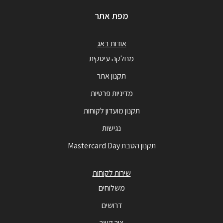
מפת אתר
אודות באג
מחלקה עיסקית
תקנון אתר
מדיניות פרטיות
תקנון מועדון לקוחות
נגישות
תקנון הטבת Mastercard Day
שירות לקוחות
משלוחים
דרושים
צור קשר