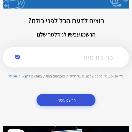
רוצים לדעת הכל לפני כולם?
הרשמו עכשיו לניוזלטר שלנו
אני מעוניין לקבל עדכונים על חדשות ומבצעים באתר, בהתאם
לתנאי השימוש
הרשם עכשיו