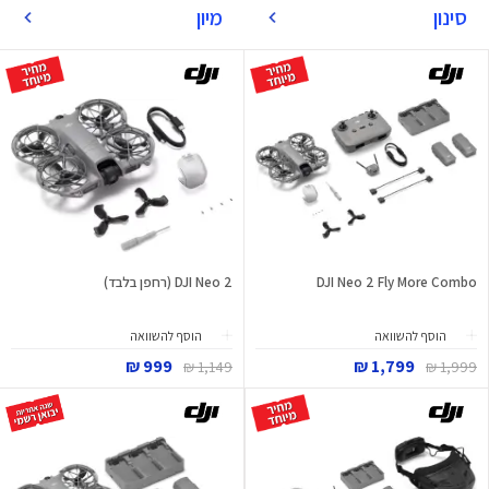
סינון
מיון
DJI Neo 2 Fly More Combo
DJI Neo 2 (רחפן בלבד)
הוסף להשוואה
הוסף להשוואה
999 ₪
1,799 ₪
1,149 ₪
1,999 ₪