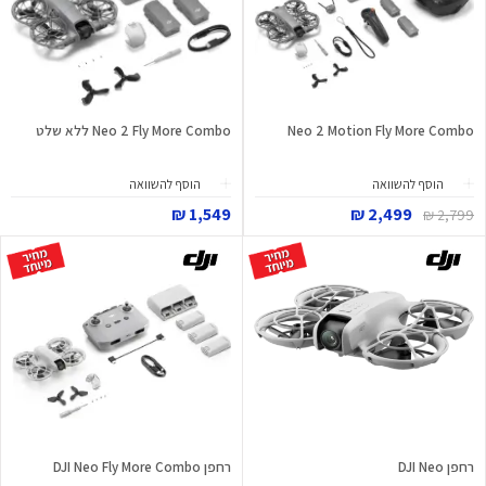
Neo 2 Motion Fly More Combo
Neo 2 Fly More Combo ללא שלט
הוסף להשוואה
הוסף להשוואה
1,549 ₪
2,499 ₪
2,799 ₪
רחפן DJI Neo
רחפן DJI Neo Fly More Combo