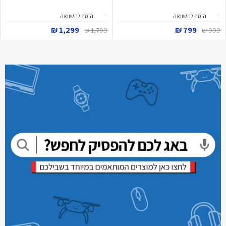
הוסף להשוואה
הוסף להשוואה
1,299 ₪
799 ₪
1,799 ₪
999 ₪