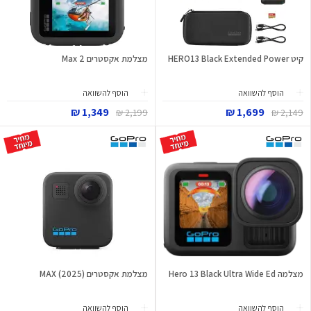
קיט HERO13 Black Extended Power
מצלמת אקסטרים Max 2
הוסף להשוואה
הוסף להשוואה
1,349 ₪
1,699 ₪
2,199 ₪
2,149 ₪
מצלמה Hero 13 Black Ultra Wide Ed
מצלמת אקסטרים (2025) MAX
הוסף להשוואה
הוסף להשוואה