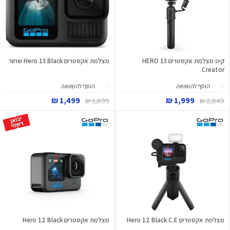
קיט מצלמת אקסטרים HERO 13
מצלמת אקסטרים Hero 13 Black שחור
Creator
הוסף להשוואה
הוסף להשוואה
1,499 ₪
1,999 ₪
1,899 ₪
2,849 ₪
מצלמת אקסטרים Hero 12 Black C.E
מצלמת אקסטרים Hero 12 Black