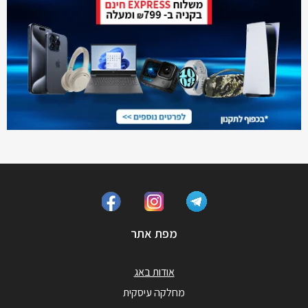
מפת אתר
אודות באג
מחלקה עיסקית