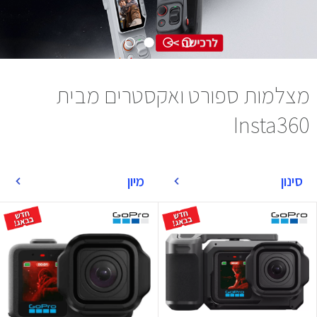
מצלמות ספורט ואקסטרים מבית
Insta360
סינון
מיון