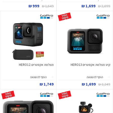
999 ₪
1,699 ₪
1,649 ₪
2,099 ₪
קיט מצלמת אקסטרים HERO13
מצלמת אקסטרים HERO12
הוסף להשוואה
הוסף להשוואה
1,749 ₪
1,699 ₪
2,249 ₪