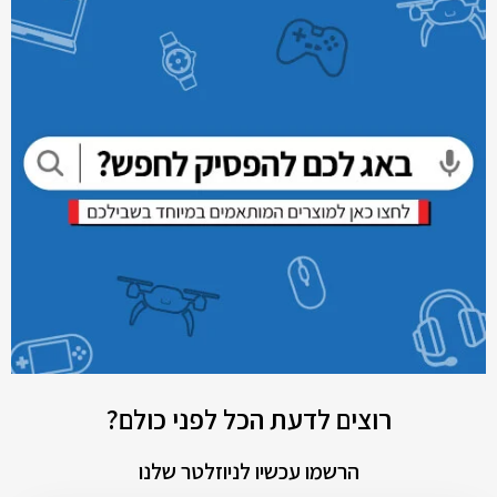
רוצים לדעת הכל לפני כולם?
הרשמו עכשיו לניוזלטר שלנו