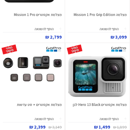
מצלמה Mission 1 Pro Grip Edition
מצלמת אקסטרים Mission 1 Pro
הוסף להשוואה
הוסף להשוואה
2,799 ₪
3,099 ₪
מצלמת אקסטרים Hero 13 Black לבן
מצלמת אקסטרים + סט עדשות
הוסף להשוואה
הוסף להשוואה
2,399 ₪
1,499 ₪
3,149 ₪
1,899 ₪