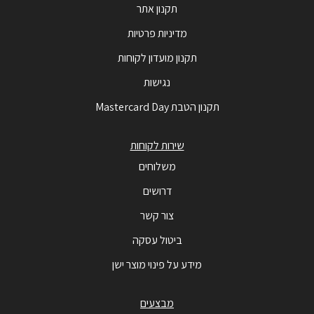
תקנון אתר
מדיניות פרטיות
תקנון מועדון לקוחות
נגישות
תקנון הטבת Mastercard Day
שירות לקוחות
משלוחים
דרושים
צור קשר
ביטול עסקה
מידע על פינוי מוצר ישן
מבצעים