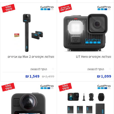
מצלמת אקסטרים LIT Hero
מצלמת אקסטרים Max 2 עם אביזרים
הוסף להשוואה
הוסף להשוואה
1,549 ₪
1,099 ₪
2,499 ₪