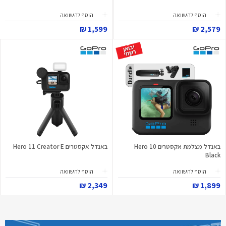
הוסף להשוואה
הוסף להשוואה
1,599 ₪
2,579 ₪
באנדל מצלמת אקסטרים Hero 10
באנדל אקסטרים Hero 11 Creator E
Black
הוסף להשוואה
הוסף להשוואה
2,349 ₪
1,899 ₪