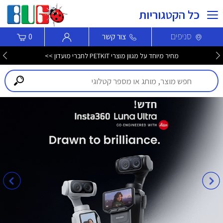
כל הקטגוריות
סניפים
צור קשר
0
מחיר מיוחד על מגוון מוצרי PETKIT לחברי מועדון >>