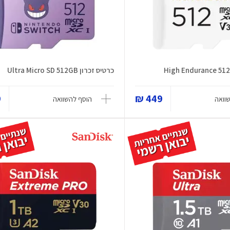
כרטיס זכרון Ultra Micro SD 512GB
₪
449 ₪
וואה
הוסף להשוואה