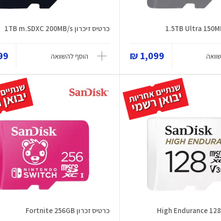
כרטיס זיכרון 1TB m.SDXC 200MB/s
9 ₪
1,099 ₪
וואה
הוסף להשוואה
כרטיס זכרון Fortnite 256GB