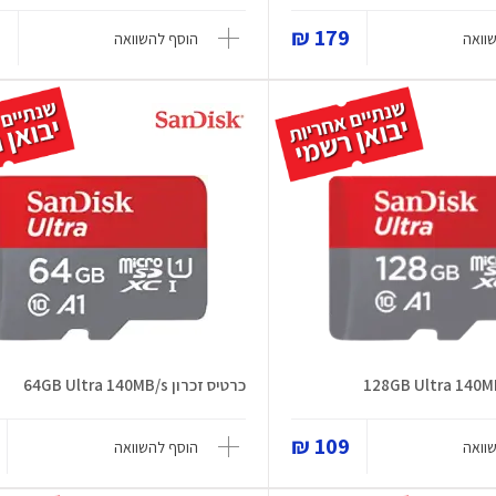
₪
179 ₪
וואה
הוסף להשוואה
כרטיס זכרון 64GB Ultra 140MB/s
109 ₪
וואה
הוסף להשוואה