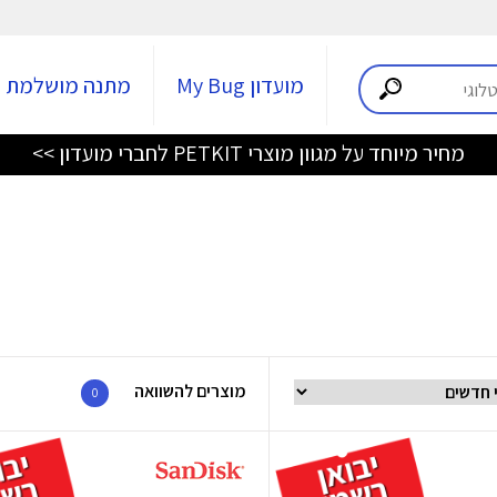
מועדון My Bug
מתנה מושלמת
מחיר מיוחד על מגוון מוצרי PETKIT לחברי מועדון >>
מוצרים להשוואה
0