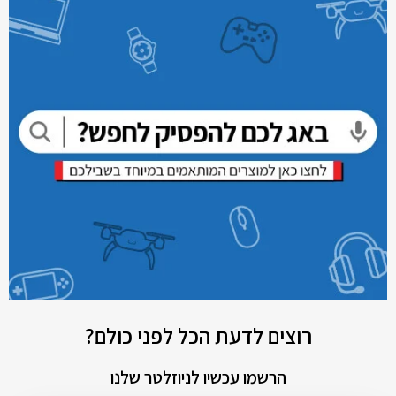
רוצים לדעת הכל לפני כולם?
הרשמו עכשיו לניוזלטר שלנו