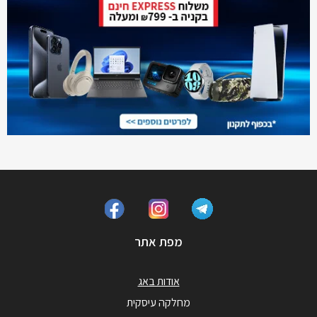
מפת אתר
אודות באג
מחלקה עיסקית