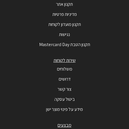
תקנון אתר
מדיניות פרטיות
תקנון מועדון לקוחות
נגישות
תקנון הטבת Mastercard Day
שירות לקוחות
משלוחים
דרושים
צור קשר
ביטול עסקה
מידע על פינוי מוצר ישן
מבצעים