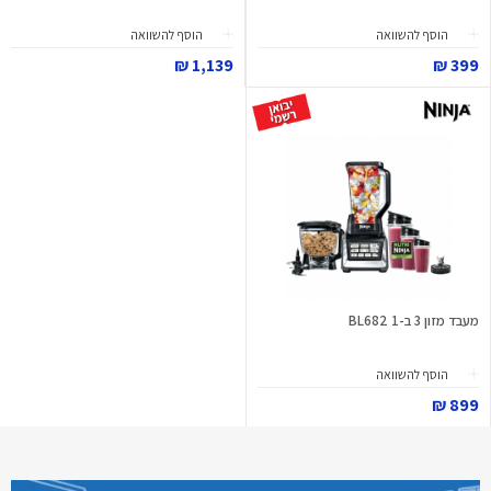
הוסף להשוואה
הוסף להשוואה
1,139 ₪
399 ₪
מעבד מזון 3 ב-1 BL682
הוסף להשוואה
899 ₪