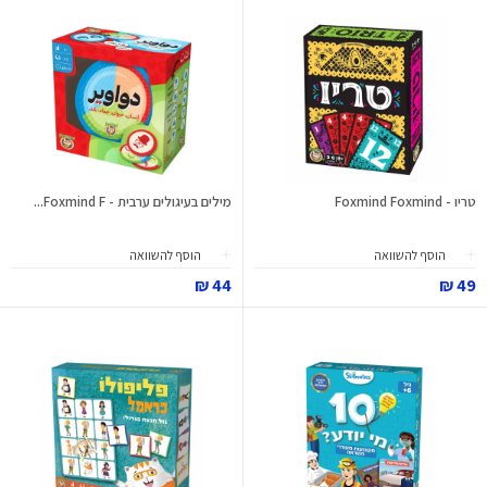
טריו - Foxmind Foxmind
מילים בעיגולים ערבית - Foxmind F...
הוסף להשוואה
הוסף להשוואה
44 ₪
49 ₪