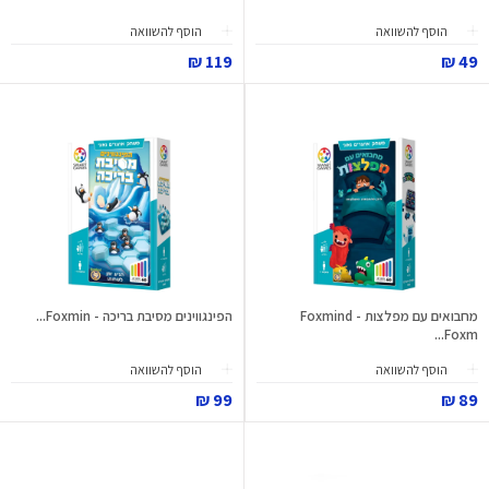
הוסף להשוואה
הוסף להשוואה
119 ₪
49 ₪
מחבואים עם מפלצות - Foxmind
הפינגווינים מסיבת בריכה - Foxmin...
Foxm...
הוסף להשוואה
הוסף להשוואה
99 ₪
89 ₪