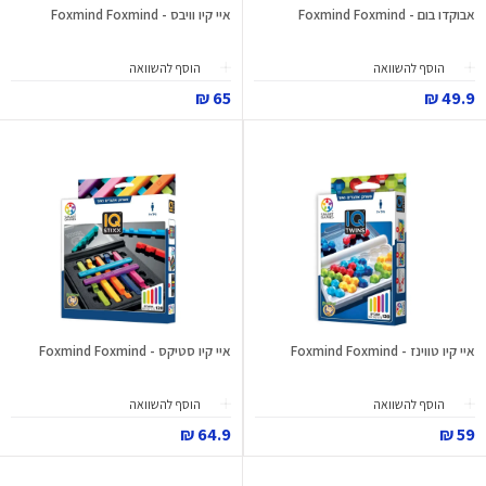
אבוקדו בום - Foxmind Foxmind
איי קיו וויבס - Foxmind Foxmind
הוסף להשוואה
הוסף להשוואה
65 ₪
49.9 ₪
איי קיו טווינז - Foxmind Foxmind
איי קיו סטיקס - Foxmind Foxmind
הוסף להשוואה
הוסף להשוואה
64.9 ₪
59 ₪