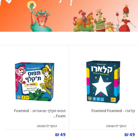
קלארו - Foxmind Foxmind
תפוס תקלף מהאגדות - Foxmind
Foxm...
הוסף להשוואה
הוסף להשוואה
49 ₪
49 ₪