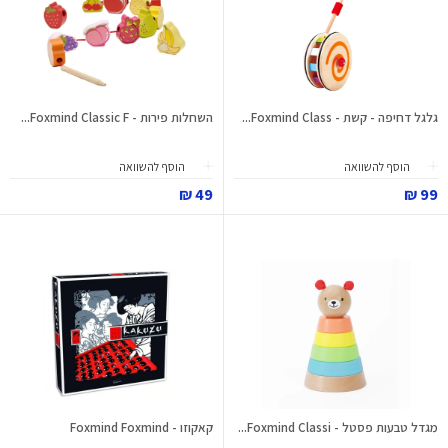
גלגל דחיפה - קשת - Foxmind Class...
השחלות פירות - Foxmind Classic F...
הוסף להשוואה
הוסף להשוואה
49 ₪
99 ₪
מגדל טבעות פסטל - Foxmind Classi...
קאקוזו - Foxmind Foxmind