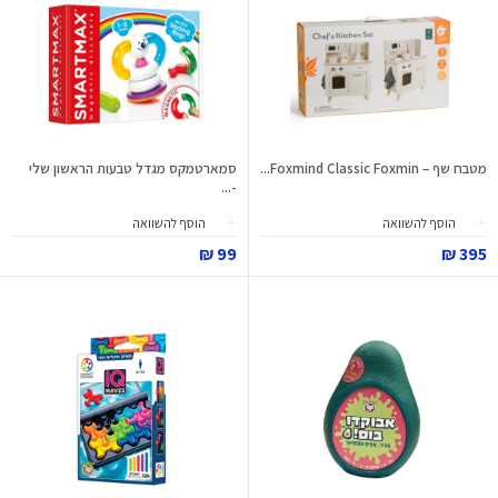
מטבח שף – Foxmind Classic Foxmin...
סמארטמקס מגדל טבעות הראשון שלי
-...
הוסף להשוואה
הוסף להשוואה
99 ₪
395 ₪