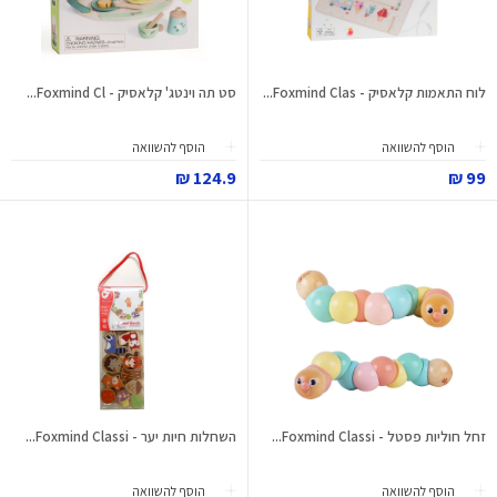
לוח התאמות קלאסיק - Foxmind Clas...
סט תה וינטג' קלאסיק - Foxmind Cl...
הוסף להשוואה
הוסף להשוואה
124.9 ₪
99 ₪
זחל חוליות פסטל - Foxmind Classi...
השחלות חיות יער - Foxmind Classi...
הוסף להשוואה
הוסף להשוואה