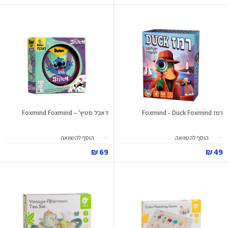
רמז Foxmind - Duck Foxmind
דאבל סטיץ' – Foxmind Foxmind
הוסף להשוואה
הוסף להשוואה
69 ₪
49 ₪