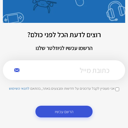
רוצים לדעת הכל לפני כולם?
הרשמו עכשיו לניוזלטר שלנו
אני מעוניין לקבל עדכונים על חדשות ומבצעים באתר, בהתאם
לתנאי השימוש
הרשם עכשיו