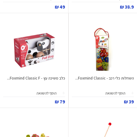
49 ₪
38.9 ₪
השחלות כלי רכב - Foxmind Classic...
כלב משיכה עץ - Foxmind Classic F...
הוסף להשוואה
הוסף להשוואה
79 ₪
39 ₪