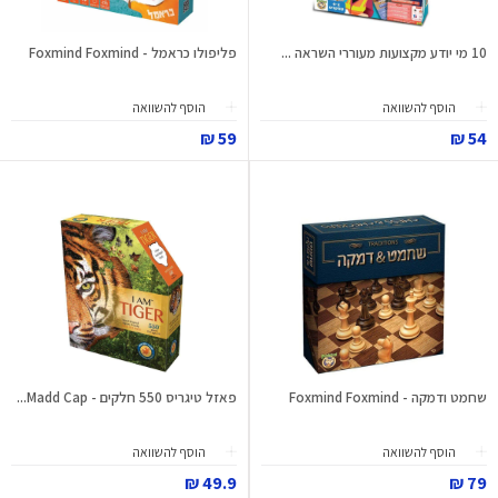
10 מי יודע מקצועות מעוררי השראה ...
פליפולו כראמל - Foxmind Foxmind
הוסף להשוואה
הוסף להשוואה
59 ₪
54 ₪
שחמט ודמקה - Foxmind Foxmind
פאזל טיגריס 550 חלקים - Madd Cap...
הוסף להשוואה
הוסף להשוואה
49.9 ₪
79 ₪