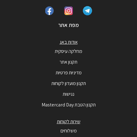
מפת אתר
אודות באג
מחלקה עיסקית
תקנון אתר
מדיניות פרטיות
תקנון מועדון לקוחות
נגישות
תקנון הטבת Mastercard Day
שירות לקוחות
משלוחים