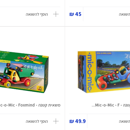
45 ₪
השוואה
הוסף להשוואה
Mic-o-M...
משאית קטנה - Mic-o-Mic - Foxmind...
49.9 ₪
השוואה
הוסף להשוואה