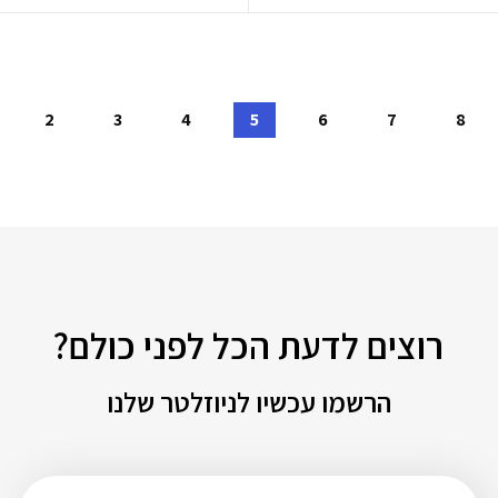
2
3
4
5
6
7
8
רוצים לדעת הכל לפני כולם?
הרשמו עכשיו לניוזלטר שלנו