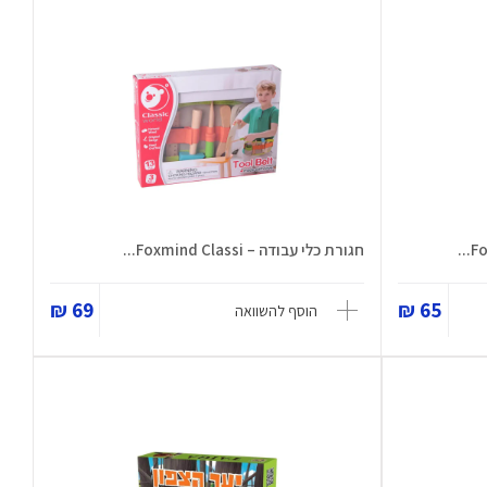
חגורת כלי עבודה – Foxmind Classi...
69 ₪
65 ₪
הוסף להשוואה