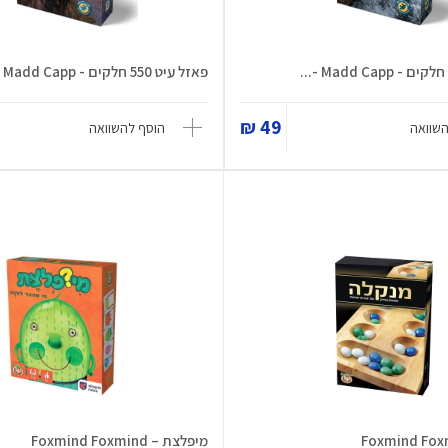
פאזל עיט 550 חלקים - Madd Capp -...
49 ₪
השוואה
הוסף להשוואה
מיפלצת – Foxmind Foxmind