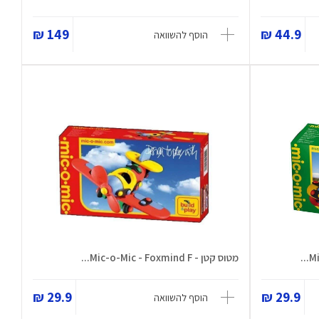
149 ₪
44.9 ₪
הוסף להשוואה
מטוס קטן - Mic-o-Mic - Foxmind F...
29.9 ₪
29.9 ₪
הוסף להשוואה