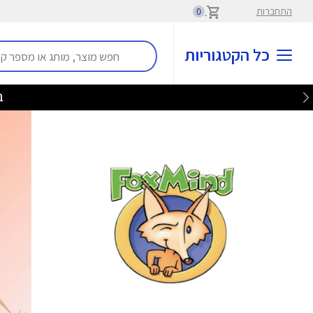
התחברות
0
כל הקטגוריות
בלע