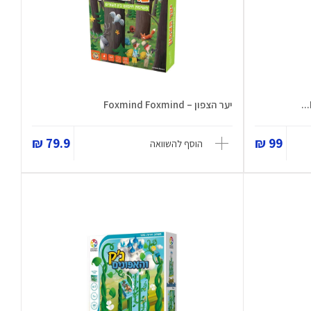
יער הצפון – Foxmind Foxmind
79.9 ₪
99 ₪
הוסף להשוואה