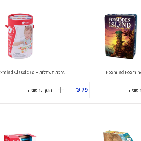
ערכת השחלות – Foxmind Classic Fo...
79 ₪
השוואה
הוסף להשוואה