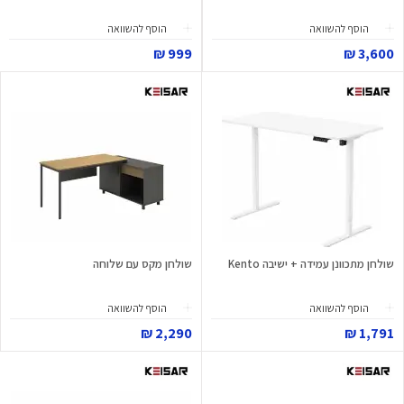
הוסף להשוואה
הוסף להשוואה
999 ₪
3,600 ₪
שולחן מתכוונן עמידה + ישיבה Kento
שולחן מקס עם שלוחה
הוסף להשוואה
הוסף להשוואה
2,290 ₪
1,791 ₪