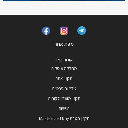
מפת אתר
אודות באג
מחלקה עיסקית
תקנון אתר
מדיניות פרטיות
תקנון מועדון לקוחות
נגישות
תקנון הטבת Mastercard Day