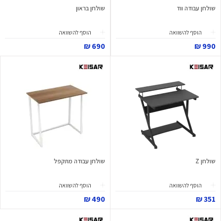
שולחן עבודה ווד
שולחן בראון
הוסף להשוואה
הוסף להשוואה
690 ₪
990 ₪
שולחן Z
שולחן עבודה מתקפל
הוסף להשוואה
הוסף להשוואה
490 ₪
351 ₪