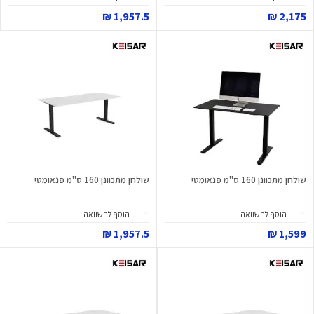
1,957.5 ₪
2,175 ₪
שולחן מתכוונן 160 ס"מ פנאומטי
שולחן מתכוונן 160 ס"מ פנאומטי
הוסף להשוואה
הוסף להשוואה
1,957.5 ₪
1,599 ₪