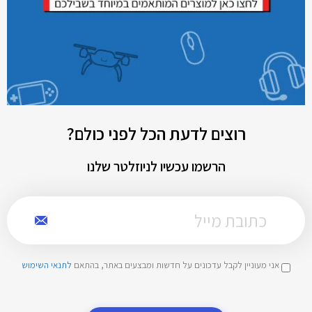
רוצים לדעת הכל לפני כולם?
הרשמו עכשיו לניוזלטר שלנו
אני מעוניין לקבל עדכונים על חדשות ומבצעים באתר, בהתאם
לתנאי השימוש