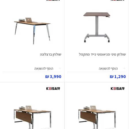
שולחן מיני פניאומטי נייד מתקפל
שולחן ברצלונה
הוסף להשוואה
הוסף להשוואה
3,990 ₪
1,290 ₪