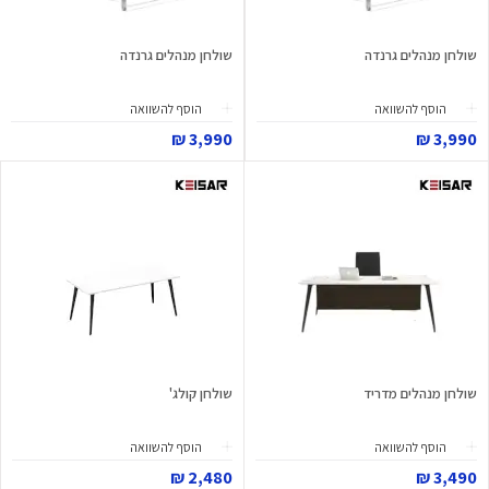
שולחן מנהלים גרנדה
שולחן מנהלים גרנדה
הוסף להשוואה
הוסף להשוואה
3,990 ₪
3,990 ₪
שולחן מנהלים מדריד
שולחן קולג'
הוסף להשוואה
הוסף להשוואה
2,480 ₪
3,490 ₪