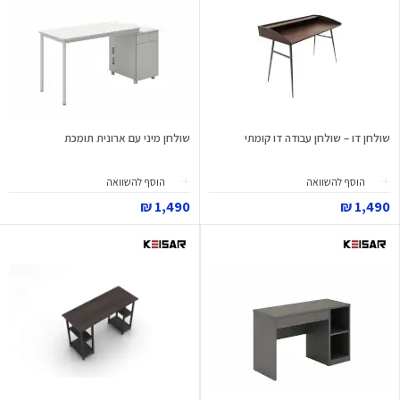
שולחן דו – שולחן עבודה דו קומתי
שולחן מיני עם ארונית תומכת
הוסף להשוואה
הוסף להשוואה
1,490 ₪
1,490 ₪