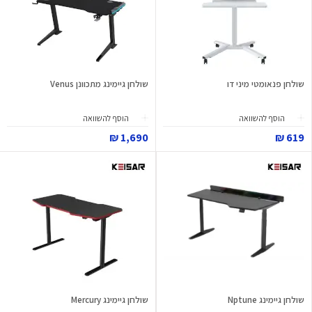
שולחן פנאומטי מיני דו
שולחן גיימינג מתכוונן Venus
הוסף להשוואה
הוסף להשוואה
1,690 ₪
619 ₪
שולחן גיימינג Nptune
שולחן גיימינג Mercury