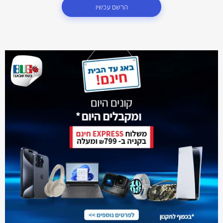
הרשם עכשיו