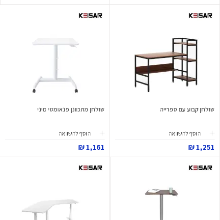
שולחן קבוע עם ספרייה
שולחן מתכוונן פנאומטי מיני
הוסף להשוואה
הוסף להשוואה
1,161 ₪
1,251 ₪