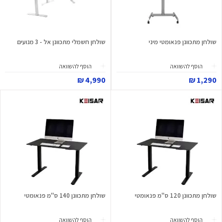
שולחן מתכוונן פנאומטי מיני
שולחן חשמלי מתכוונן אל - 3 מנועים
הוסף להשוואה
הוסף להשוואה
4,990 ₪
1,290 ₪
שולחן מתכוונן 120 ס"מ פנאומטי
שולחן מתכוונן 140 ס"מ פנאומטי
הוסף להשוואה
הוסף להשוואה