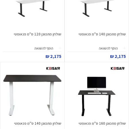
שולחן מתכוונן 140 ס"מ פנאומטי
שולחן מתכוונן 120 ס"מ פנאומטי
הוסף להשוואה
הוסף להשוואה
2,175 ₪
2,175 ₪
שולחן מתכוונן 160 ס"מ פנאומטי
שולחן מתכוונן 140 ס"מ פנאומטי