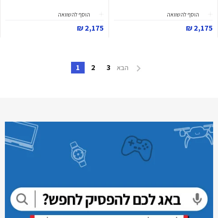
הוסף להשוואה
הוסף להשוואה
2,175 ₪
2,175 ₪
1
2
3
הבא