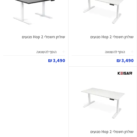
שולחן חשמלי Hop 2 מנועים
שולחן חשמלי Hop 2 מנועים
הוסף להשוואה
הוסף להשוואה
3,490 ₪
3,490 ₪
שולחן חשמלי Hop 2 מנועים