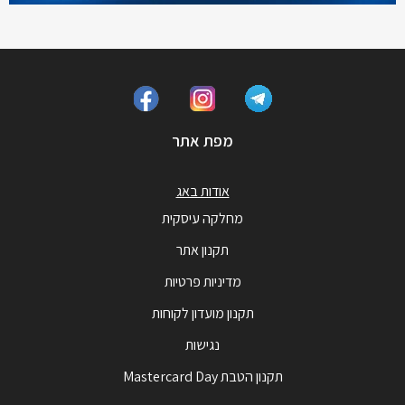
מפת אתר
אודות באג
מחלקה עיסקית
תקנון אתר
מדיניות פרטיות
תקנון מועדון לקוחות
נגישות
תקנון הטבת Mastercard Day