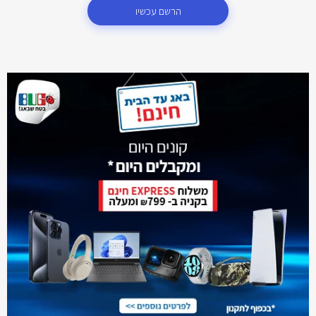
הרשם עכשיו