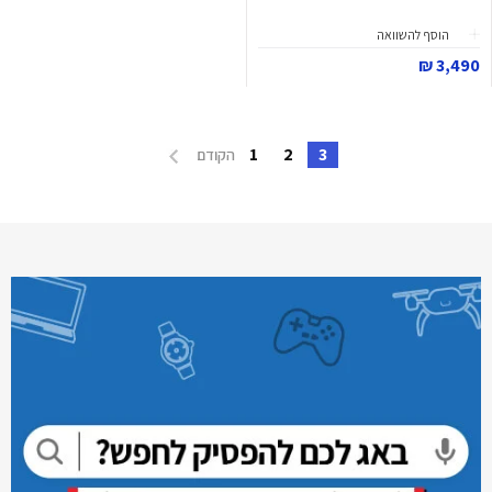
הוסף להשוואה
3,490 ₪
1
2
3
הקודם