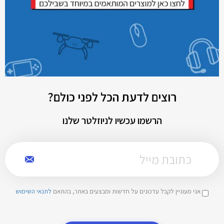
רוצים לדעת הכל לפני כולם?
הרשמו עכשיו לניוזלטר שלנו
אני מעוניין לקבל עדכונים על חדשות ומבצעים באתר, בהתאם
לתנאי השימוש