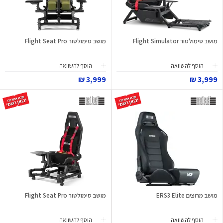
מושב סימולטור Flight Simulator
מושב סימולטור Flight Seat Pro
הוסף להשוואה
הוסף להשוואה
3,999 ₪
3,999 ₪
מושב מרוצים ERS3 Elite
מושב סימולטור Flight Seat Pro
הוסף להשוואה
הוסף להשוואה