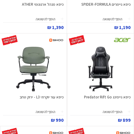
כיסא גיימרים SPIDER-FORMULA
כיסא מנהל ארגונומי ATHER
הוסף להשוואה
הוסף להשוואה
1,390 ₪
1,190 ₪
כיסא גיימינג Predator Rift Go
כיסא עור יוקרתי L3 - ירוק טחב
הוסף להשוואה
הוסף להשוואה
990 ₪
899 ₪