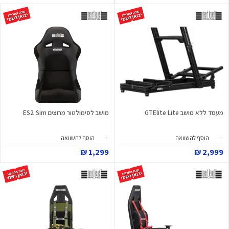
מעמד ללא מושב GTElite Lite
מושב לסימולטור מרוצים ES2 Sim
הוסף להשוואה
הוסף להשוואה
1,299 ₪
2,999 ₪