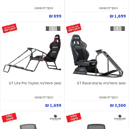
הוסף להשוואה
הוסף להשוואה
899 ₪
1,699 ₪
מושב סימולציית מרוצים GT Racer
מושב סימולציה מתקפל GT Lite Pro
הוסף להשוואה
הוסף להשוואה
1,699 ₪
3,500 ₪