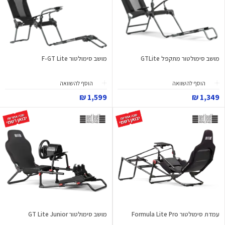
מושב סימולטור מתקפל GTLite
מושב סימולטור F-GT Lite
הוסף להשוואה
הוסף להשוואה
1,599 ₪
1,349 ₪
עמדת סימולטור Formula Lite Pro
מושב סימולטור GT Lite Junior