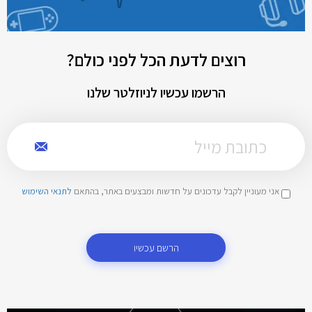
רוצים לדעת הכל לפני כולם?
הרשמו עכשיו לניוזלטר שלנו
אני מעוניין לקבל עדכונים על חדשות ומבצעים באתר, בהתאם
לתנאי השימוש
הרשם עכשיו