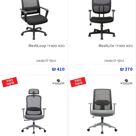
כסא משרדי MeshLite
כסא משרדי MeshLoop
הוסף להשוואה
הוסף להשוואה
410 ₪
370 ₪