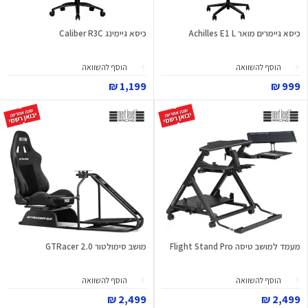
כיסא גיימרים מואר Achilles E1 L
כיסא גיימינג Caliber R3C
הוסף להשוואה
הוסף להשוואה
1,199 ₪
999 ₪
מעמד למושב טיסה Flight Stand Pro
מושב סימולטור GTRacer 2.0
הוסף להשוואה
הוסף להשוואה
2,499 ₪
2,499 ₪