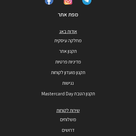
מפת אתר
אודות באג
מחלקה עיסקית
תקנון אתר
מדיניות פרטיות
תקנון מועדון לקוחות
נגישות
תקנון הטבת Mastercard Day
שירות לקוחות
משלוחים
דרושים