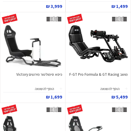
3,999 ₪
1,499 ₪
מושב F-GT Pro Formula & GT Racing
כיסא סימולטור מירוצים Victory
הוסף להשוואה
הוסף להשוואה
1,699 ₪
5,499 ₪