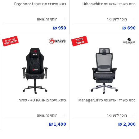
כסא משרדי ארגונומי Urbanwhite
כסא משרדי ארגונומי Ergoboost
הוסף להשוואה
הוסף להשוואה
950 ₪
690 ₪
כסא משרדי ארגונומי ManagerErPro
כיסא גיימרים 4D KAHN - שחור
הוסף להשוואה
הוסף להשוואה
1,490 ₪
2,300 ₪