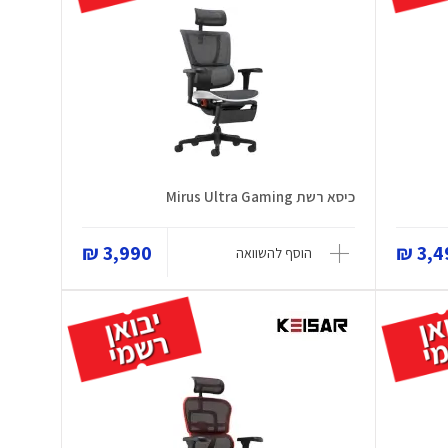
כיסא רשת Mirus Ultra Gaming
3,990 ₪
3,49
הוסף להשוואה