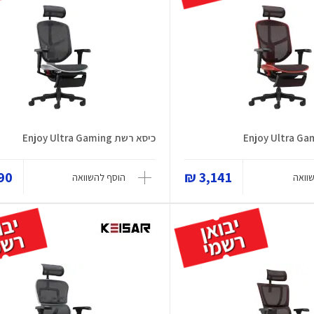
כיסא רשת Enjoy Ultra Gaming
0 ₪
3,141 ₪
וואה
הוסף להשוואה