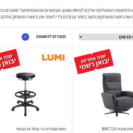
נו את כיסא המשחקים הטוב ביותר עבורכם כדי לשפר את ביצועי המשחק שלכם ו
מוצרים להשוואה
0
ננת BRC710
כסא מעבדה בר עגול ארגונומי