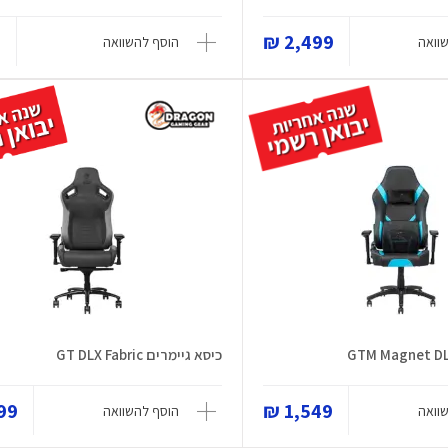
₪
2,499 ₪
וואה
הוסף להשוואה
כיסא גיימרים GT DLX Fabric
9 ₪
1,549 ₪
וואה
הוסף להשוואה