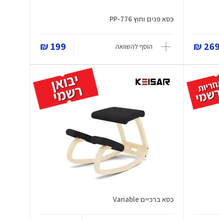
כסא פנים וחוץ PP-776
199 ₪
269 
הוסף להשוואה
כסא ברכיים Variable