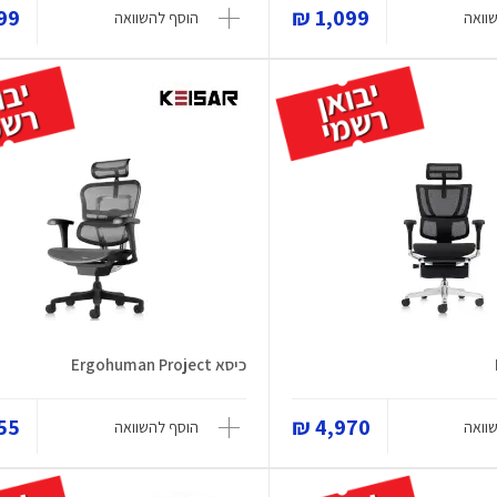
9 ₪
1,099 ₪
וואה
הוסף להשוואה
כיסא Ergohuman Project
5 ₪
4,970 ₪
וואה
הוסף להשוואה