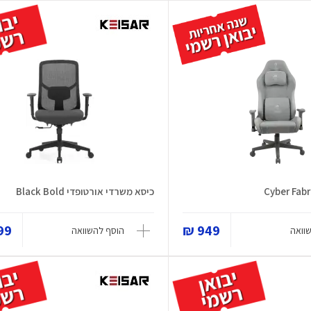
כיסא משרדי אורטופדי Black Bold
9 ₪
949 ₪
וואה
הוסף להשוואה