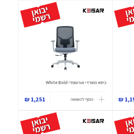
כיסא משרדי אורטופדי White Bold
1,251 ₪
1,19
הוסף להשוואה