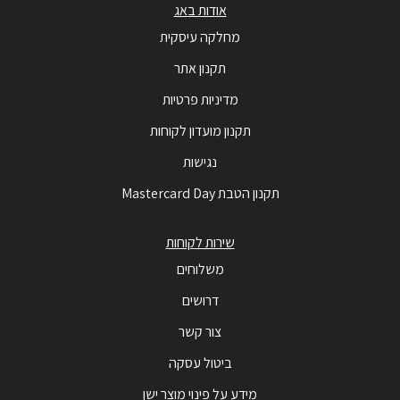
אודות באג
מחלקה עיסקית
תקנון אתר
מדיניות פרטיות
תקנון מועדון לקוחות
נגישות
תקנון הטבת Mastercard Day
שירות לקוחות
משלוחים
דרושים
צור קשר
ביטול עסקה
מידע על פינוי מוצר ישן