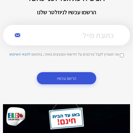
הרשמו עכשיו לניוזלטר שלנו
אני מעוניין לקבל עדכונים על חדשות ומבצעים באתר, בהתאם
לתנאי השימוש
הרשם עכשיו