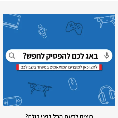
רוצים לדעת הכל לפני כולם?