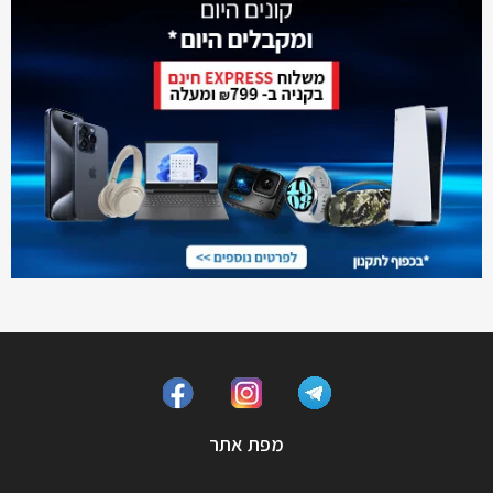
מפת אתר