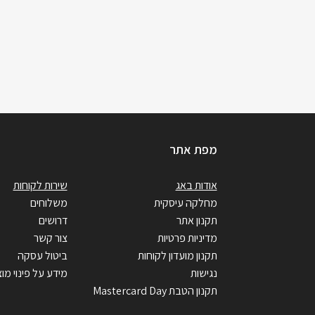
מפת אתר
אודות באג
שירות לקוחות
מחלקה עיסקית
משלוחים
תקנון אתר
דרושים
מדיניות פרטיות
צור קשר
תקנון מועדון לקוחות
ביטול עסקה
נגישות
מידע על פינוי מוצ
תקנון הטבת Mastercard Day