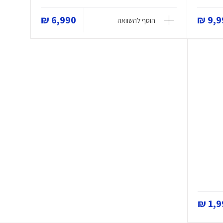
6,990 ₪
9,99
הוסף להשוואה
1,99