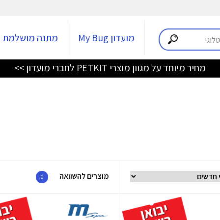
מועדון My Bug
מתנה מושלמת
מחיר מיוחד על מגוון מוצרי PETKIT לחברי מועדון >>
מוצרים להשוואה
0