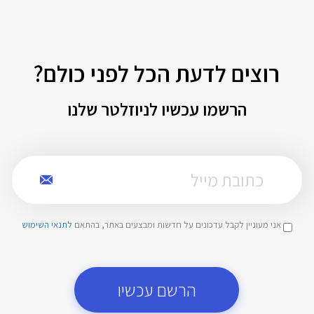
רוצים לדעת הכל לפני כולם?
הרשמו עכשיו לניוזלטר שלנו
אני מעוניין לקבל עדכונים על חדשות ומבצעים באתר, בהתאם
לתנאי השימוש
הרשם עכשיו