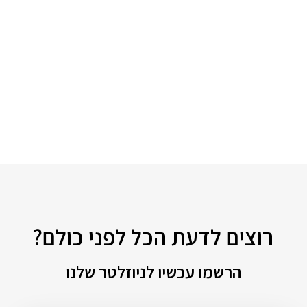
רוצים לדעת הכל לפני כולם?
הרשמו עכשיו לניוזלטר שלנו