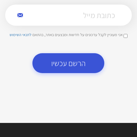
אני מעוניין לקבל עדכונים על חדשות ומבצעים באתר, בהתאם
לתנאי השימוש
הרשם עכשיו