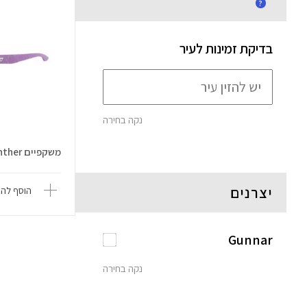
?
בדיקת זמינות לעיר
נקה בחירה
משקפיים Marvel Black Panther
יצרנים
הוסף להש
Gunnar
נקה בחירה