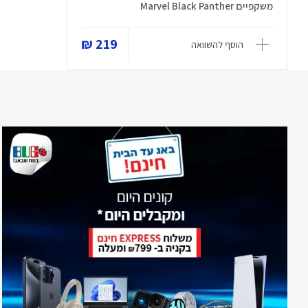
משקפיים Marvel Black Panther
219 ₪
הוסף להשוואה