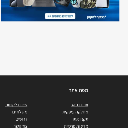
מפת אתר
אודות באג
שירות לקוחות
מחלקה עיסקית
משלוחים
תקנון אתר
דרושים
מדיניות פרטיות
צור קשר