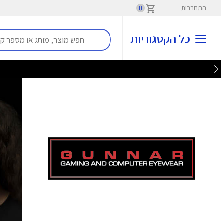
התחברות
0
כל הקטגוריות