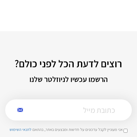
רוצים לדעת הכל לפני כולם?
הרשמו עכשיו לניוזלטר שלנו
אני מעוניין לקבל עדכונים על חדשות ומבצעים באתר, בהתאם
לתנאי השימוש